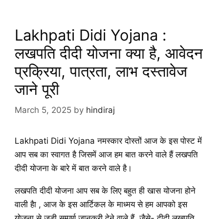
Lakhpati Didi Yojana :
लखपति दीदी योजना क्या है, आवेदन
प्रक्रिया, पात्रता, लाभ दस्तावेज
जाने पूरी
March 5, 2025
by
hindiraj
Lakhpati Didi Yojana नमस्कार दोस्तों आज के इस पोस्ट में
आप सब का स्वागत है जिसमें आज हम बात करने वाले हैं लखपति
दीदी योजना के बारे में बात करने वाले है।
लखपति दीदी योजना आप सब के लिए बहुत ही खास योजना होने
वाली हैा , आज के इस आर्टिकल के माध्मय से हम आपको इस
योजना से जुडी सम्पूर्ण जानकरी देने वाले हैं, जैसे- दीदी लखपति