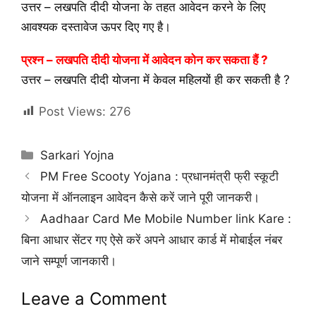
उत्तर – लखपति दीदी योजना के तहत आवेदन करने के लिए
आवश्यक दस्तावेज ऊपर दिए गए है।
प्रश्न – लखपति दीदी योजना में आवेदन कोन कर सकता हैं ?
उत्तर – लखपति दीदी योजना में केवल महिलयों ही कर सकती है ?
Post Views:
276
Categories
Sarkari Yojna
PM Free Scooty Yojana : प्रधानमंत्री फ्री स्कूटी
योजना में ऑनलाइन आवेदन कैसे करें जाने पूरी जानकरी।
Aadhaar Card Me Mobile Number link Kare :
बिना आधार सेंटर गए ऐसे करें अपने आधार कार्ड में मोबाईल नंबर
जाने सम्पूर्ण जानकारी।
Leave a Comment