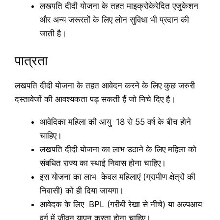
लखपति दीदी योजना के तहत माइक्रोकेरेदित एजुकेशन
और अन्य जरूरतों के लिए लोन सुविधा भी प्रदान की
जाती है।
पात्रता
लखपति दीदी योजना के तहत आवेदन करने के लिए कुछ जरुरी
दस्तावेजों की आवश्यकता पड़ सकती हैं जो निचे दिए है।
आवेदिका महिला की आयु 18 से 55 वर्ष के बीच होने
चाहिए।
लखपति दीदी योजना का लाभ उठाने के लिए महिला को
संबधित राज्य का स्थाई निवास होना चाहिए।
इस योजना का लाभ केवल महिलाएं (ग्रामीण क्षेत्रों की
निवासी) को ही दिया जायगा।
आवेदक के लिए BPL (गरीबी रेखा से नीचे) या अल्पआय
वर्ग में जीवन यापन करता होना चाहिए।