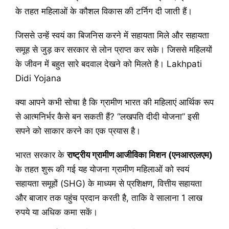
के तहत महिलाओं के कौशल विकास की टर्निग दी जाती हैं।
जिससे उन्हें स्वयं का बिजनिस करने में सहायता मिले और सहायता
समूह से जुड़ कर सरकार से लोन प्राप्त कर सके। जिससे महिलयों
के जीवन में बहुत सारे बदवाल देखने को मिलते है। Lakhpati
Didi Yojana
क्या आपने कभी सोचा है कि ग्रामीण भारत की महिलाएं आर्थिक रूप
से आत्मनिर्भर कैसे बन सकती हैं? “लखपति दीदी योजना” इसी
सपने को साकार करने का एक प्रयास है।
भारत सरकार के
राष्ट्रीय ग्रामीण आजीविका मिशन (एनआरएलएम)
के तहत शुरू की गई यह योजना ग्रामीण महिलाओं को स्वयं
सहायता समूहों (SHG) के माध्यम से प्रशिक्षण, वित्तीय सहायता
और बाजार तक पहुंच प्रदान करती है, ताकि वे सालाना 1 लाख
रुपये या अधिक कमा सकें।