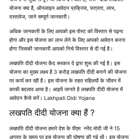
योजना क्या है, ऑनलाइन आवेदन प्रक्रिया, पात्रता, लाभ,
दस्तावेज, जाने सम्पूर्ण जानकारी।
अधिक जानकारी के लिए आपको इस पोस्ट को विस्तार से पढ़ना
होगा और इस योजना का लाभ लेने के लिए आपको आवेदन करना
होगा जिसकी जानकारी आपको निचे विस्तार से दी गई है।
लखपति दीदी योजना केंद सरकार दे द्वारा शुरू की गई है। इस
योजना का मुख्य लक्ष्य है 3 करोड़ लखपति दीदी बनाने की योजना
पर कार्य कर रही है। इस योजना के तहत महिलयों के जीवन में
काफी बदलाव आया है। आइयें जानते है लखपति दीदी योजना में
आवेदन कैसे करें। Lakhpati Didi Yojana
लखपति दीदी योजना क्या हैं ?
लखपति दीदी योजना हमारे देश के पीएम नरेंद मोदी जी ने 15
अगस्त के समय पर इस योजना की घोषणा की गई थी। इस योजना