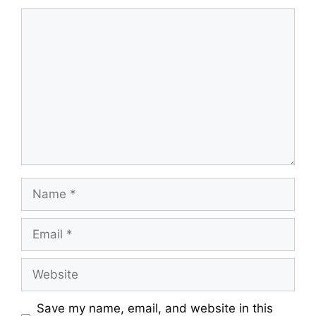
Comment
Name
Email
Website
Save my name, email, and website in this