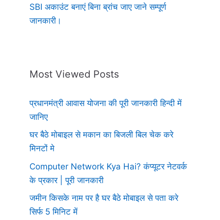
SBI अकाउंट बनाएं बिना ब्रांच जाए जाने सम्पूर्ण
जानकारी।
Most Viewed Posts
प्रधानमंत्री आवास योजना की पूरी जानकारी हिन्दी में
जानिए
घर बैठे मोबाइल से मकान का बिजली बिल चेक करे
मिनटों मे
Computer Network Kya Hai? कंप्यूटर नेटवर्क
के प्रकार | पूरी जानकारी
जमीन किसके नाम पर है घर बैठे मोबाइल से पता करे
सिर्फ 5 मिनिट में