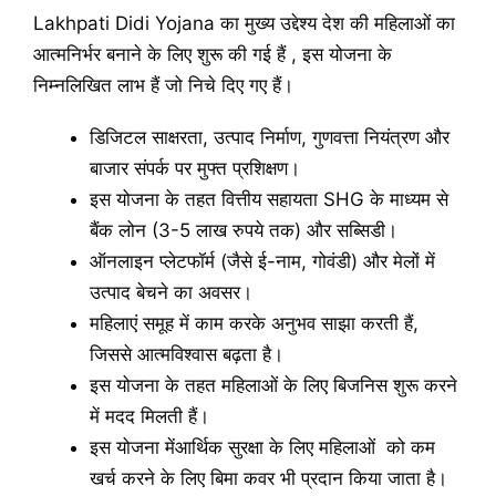
Lakhpati Didi Yojana का मुख्य उद्देश्य देश की महिलाओं का
आत्मनिर्भर बनाने के लिए शुरू की गई हैं , इस योजना के
निम्नलिखित लाभ हैं जो निचे दिए गए हैं।
डिजिटल साक्षरता, उत्पाद निर्माण, गुणवत्ता नियंत्रण और
बाजार संपर्क पर मुफ्त प्रशिक्षण।
इस योजना के तहत वित्तीय सहायता SHG के माध्यम से
बैंक लोन (3-5 लाख रुपये तक) और सब्सिडी।
ऑनलाइन प्लेटफॉर्म (जैसे ई-नाम, गोवंडी) और मेलों में
उत्पाद बेचने का अवसर।
महिलाएं समूह में काम करके अनुभव साझा करती हैं,
जिससे आत्मविश्वास बढ़ता है।
इस योजना के तहत महिलाओं के लिए बिजनिस शुरू करने
में मदद मिलती हैं।
इस योजना मेंआर्थिक सुरक्षा के लिए महिलाओं को कम
खर्च करने के लिए बिमा कवर भी प्रदान किया जाता है।