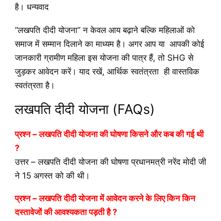
है। धन्यवाद
“लखपति दीदी योजना” न केवल आय बढ़ाने बल्कि महिलाओं को
समाज में सम्मान दिलाने का माध्यम है। अगर आप या आपकी कोई
जानकारी ग्रामीण महिला इस योजना की पात्र हैं, तो SHG से
जुड़कर आवेदन करें। याद रखें, आर्थिक स्वतंत्रता ही वास्तविक
स्वतंत्रता है।
लखपति दीदी योजना (FAQs)
प्रश्न – लखपति दीदी योजना की घोषणा किसने और कब की गई थी
?
उत्तर – लखपति दीदी योजना की घोषणा प्रधानमत्री नरेंद मोदी जी
ने 15 अगस्त को की थी।
प्रश्न – लखपति दीदी योजना में आवेदन करने के लिए किन किन
दस्तावेजों की आवश्यकता पड़ती है ?