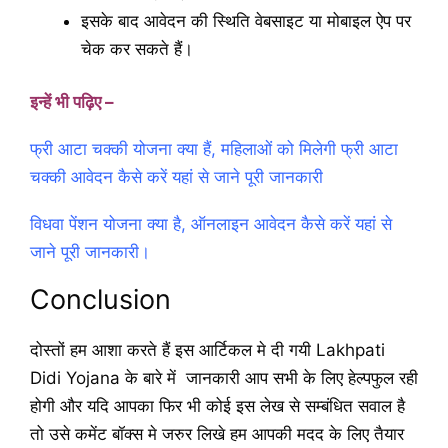
इसके बाद आवेदन की स्थिति वेबसाइट या मोबाइल ऐप पर
चेक कर सकते हैं।
इन्हें भी पढ़िए –
फ्री आटा चक्की योजना क्या हैं, महिलाओं को मिलेगी फ्री आटा
चक्की आवेदन कैसे करें यहां से जाने पूरी जानकारी
विधवा पेंशन योजना क्या है, ऑनलाइन आवेदन कैसे करें यहां से
जाने पूरी जानकारी।
Conclusion
दोस्तों हम आशा करते हैं इस आर्टिकल मे दी गयी Lakhpati
Didi Yojana के बारे में जानकारी आप सभी के लिए हेल्पफुल रही
होगी और यदि आपका फिर भी कोई इस लेख से सम्बंधित सवाल है
तो उसे कमेंट बॉक्स मे जरुर लिखे हम आपकी मदद के लिए तैयार