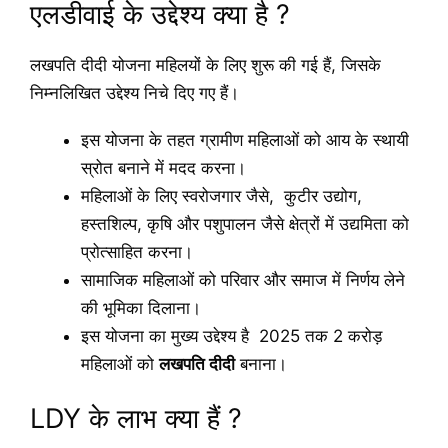
एलडीवाई के उद्देश्य क्या है ?
लखपति दीदी योजना महिलयों के लिए शुरू की गई हैं, जिसके
निम्नलिखित उद्देश्य निचे दिए गए हैं।
इस योजना के तहत ग्रामीण महिलाओं को आय के स्थायी
स्रोत बनाने में मदद करना।
महिलाओं के लिए स्वरोजगार जैसे, कुटीर उद्योग,
हस्तशिल्प, कृषि और पशुपालन जैसे क्षेत्रों में उद्यमिता को
प्रोत्साहित करना।
सामाजिक महिलाओं को परिवार और समाज में निर्णय लेने
की भूमिका दिलाना।
इस योजना का मुख्य उद्देश्य है 2025 तक 2 करोड़
महिलाओं को
लखपति दीदी
बनाना।
LDY के लाभ क्या हैं ?