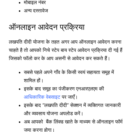
मोबाइल नंबर
अन्य दस्तावेज
ऑनलाइन आवेदन प्रक्रिया
लखपति दीदी योजना के तहत अगर आप ऑनलाइन आवेदन करना
चाहते है तो आपको निचे स्टेप बाय स्टेप आवेदन प्रक्रिया दी गई हैं
जिसको फॉलो कर के आप असनी से आवेदन कर सकते हैं।
सबसे पहले अपने गाँव के किसी स्वयं सहायता समूह में
शामिल हों।
इसके बाद समूह का पंजीकरण एनआरएलएम की
आधिकारिक वेबसाइट
पर जाएँ।
इसके बाद “लखपति दीदी” सेक्शन में व्यक्तिगत जानकारी
और व्यवसाय योजना अपलोड करें।
अब आपको बैंक लिंक्ड खाते के माध्यम से ऑनलाइन फॉर्म
जमा करना होगा।