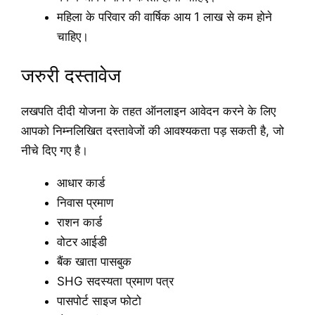
महिला के परिवार की वार्षिक आय 1 लाख से कम होने
चाहिए।
जरुरी दस्तावेज
लखपति दीदी योजना के तहत ऑनलाइन आवेदन करने के लिए
आपको निम्नलिखित दस्तावेजों की आवश्यकता पड़ सकती है, जो
नीचे दिए गए है।
आधार कार्ड
निवास प्रमाण
राशन कार्ड
वोटर आईडी
बैंक खाता पासबुक
SHG सदस्यता प्रमाण पत्र
पासपोर्ट साइज फोटो