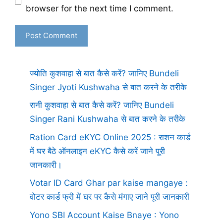
browser for the next time I comment.
ज्योति कुशवाहा से बात कैसे करें? जानिए Bundeli
Singer Jyoti Kushwaha से बात करने के तरीके
रानी कुशवाहा से बात कैसे करें? जानिए Bundeli
Singer Rani Kushwaha से बात करने के तरीके
Ration Card eKYC Online 2025 : राशन कार्ड
में घर बैठे ऑनलाइन eKYC कैसे करें जाने पूरी
जानकारी।
Votar ID Card Ghar par kaise mangaye :
वोटर कार्ड फ्री में घर पर कैसे मंगाए जाने पूरी जानकारी
Yono SBI Account Kaise Bnaye : Yono