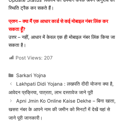
Update Status’ विकल्प का उपयोग करके अपने अनुरोध की
स्थिति ट्रैक कर सकते हैं।
प्रश्न – क्या मैं एक आधार कार्ड से कई मोबाइल नंबर लिंक कर
सकता हूँ?
उत्तर –
नहीं, आधार में केवल एक ही मोबाइल नंबर लिंक किया जा
सकता है।
Post Views:
207
Categories
Sarkari Yojna
Lakhpati Didi Yojana : लखपति दीदी योजना क्या है,
आवेदन प्रक्रिया, पात्रता, लाभ दस्तावेज जाने पूरी
Apni Jmin Ko Online Kaise Dekhe – बिना खाता,
खसरा नंबर के आपने नाम की जमीन को मिनटों में देखें यहां से
जाने पूरी जानकारी।