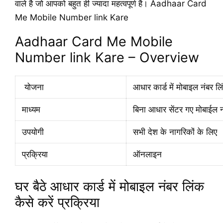
वाले है जो आपको बहुत ही ज्यादा महत्वपूर्ण है। Aadhaar Card
Me Mobile Number link Kare
Aadhaar Card Me Mobile
Number link Kare – Overview
योजना
आधार कार्ड में मोबाइल नंबर लि
माध्यम
बिना आधार सेंटर गए मोबाईल न
उपयोगी
सभी देश के नागरिकों के लिए
प्रक्रिया
ऑनलाइन
घर बैठे आधार कार्ड में मोबाइल नंबर लिंक
कैसे करें प्रक्रिया