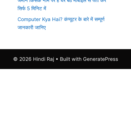
जमीन किसके नाम पर है घर बैठे मोबाइल से पता करे
सिर्फ 5 मिनिट में
Computer Kya Hai? कंप्यूटर के बारे में सम्पूर्ण
जानकारी जानिए
© 2026 Hindi Raj
• Built with
GeneratePress