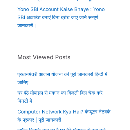
Yono SBI Account Kaise Bnaye : Yono
SBI अकाउंट बनाएं बिना ब्रांच जाए जाने सम्पूर्ण
जानकारी।
Most Viewed Posts
प्रधानमंत्री आवास योजना की पूरी जानकारी हिन्दी में
जानिए
घर बैठे मोबाइल से मकान का बिजली बिल चेक करे
मिनटों मे
Computer Network Kya Hai? कंप्यूटर नेटवर्क
के प्रकार | पूरी जानकारी