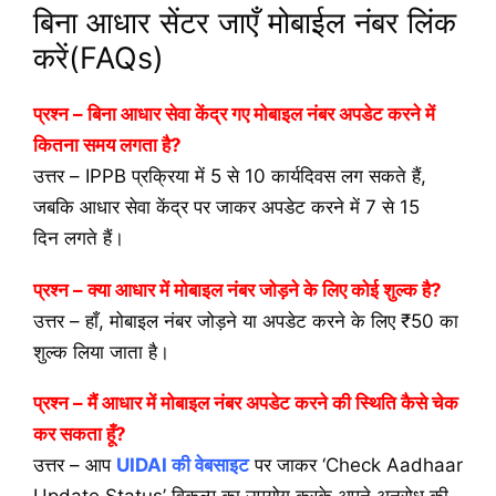
बिना आधार सेंटर जाएँ मोबाईल नंबर लिंक
करें(FAQs)
प्रश्न – बिना आधार सेवा केंद्र गए मोबाइल नंबर अपडेट करने में
कितना समय लगता है?
उत्तर –
IPPB प्रक्रिया में
5 से 10 कार्यदिवस
लग सकते हैं,
जबकि आधार सेवा केंद्र पर जाकर अपडेट करने में
7 से 15
दिन
लगते हैं।
प्रश्न – क्या आधार में मोबाइल नंबर जोड़ने के लिए कोई शुल्क है?
उत्तर –
हाँ, मोबाइल नंबर जोड़ने या अपडेट करने के लिए ₹50 का
शुल्क लिया जाता है।
प्रश्न – मैं आधार में मोबाइल नंबर अपडेट करने की स्थिति कैसे चेक
कर सकता हूँ?
उत्तर –
आप
UIDAI की वेबसाइट
पर जाकर ‘Check Aadhaar