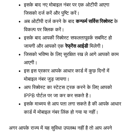
इसके बाद नए मोबाइल नंबर पर एक ओटीपी आएगा
जिसको दर्ज करें और पुष्टि करें।
अब ओटीपी दर्ज करने के बाद
कन्फर्म सर्विस रिक्वेस्ट
के
विकल्प पर क्लिक करें।
इसके बाद आपकी रिक्वेस्ट सफलतापूवर्क सबमिट हो
जायगी और आपको एक
रेफ्रेंस आईडी
मिलेगी।
जिसको भविष्य के लिए सुरक्षित रख ले आगे आपको काम
आएगी।
इस इस प्रकार आपके आधार कार्ड में कुछ दिनों में
मोबाइल नंबर जुड़ जायगा।
आप रिक्वेस्ट का स्टेटस ट्रक करने के लिए आपको
IPPB पोर्टल पर जा कर कर सकते है।
इसके माध्मय से आप पता लगा सकते है की आपके आधार
कार्ड में मोबाइल नंबर लिंक हो गया या नहीं।
अगर आपके राज्य में यह सुविधा उपलब्ध नहीं है तो आप अपने