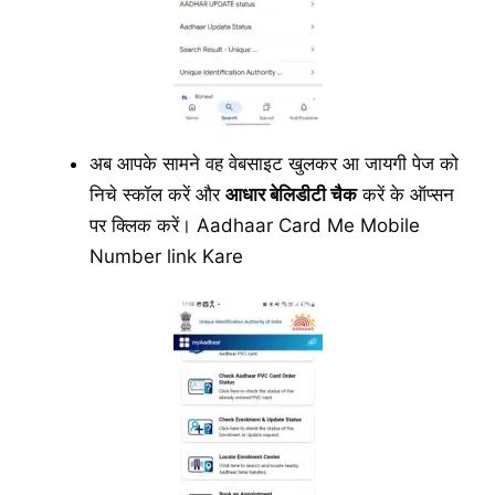
अब आपके सामने वह वेबसाइट खुलकर आ जायगी पेज को
निचे स्कॉल करें और
आधार बेलिडीटी चैक
करें के ऑप्सन
पर क्लिक करें। Aadhaar Card Me Mobile
Number link Kare