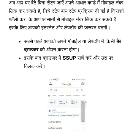
अब आप घर बैठे बिना सेंटर जाएँ अपने आधार कार्ड में मोबाइल नंबर
लिंक कर सकते है, निचे स्टेप बाय स्टेप प्रक्रिया दी गई है जिसको
फॉलो कर के आप आसानी से मोबाइल नंबर लिंक कर सकते है
इसके लिए आपको इंटरनेट और लेपटॉप की जरूरत पड़गी।
सबसे पहले आपको अपने मोबाईल या लेपटॉप में किसी
बेब
ब्राउजर
को ओपन करना होगा।
इसके बाद ब्राउजर में
SSUP
सर्च करें और उस पर
क्लिक करें।