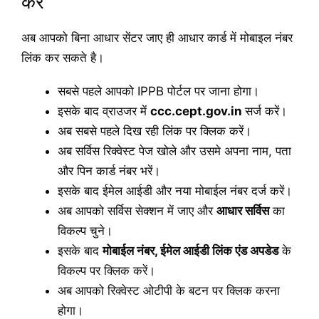
करें
अब आपको बिना आधार सेंटर जाए ही आधार कार्ड में मोबाइल नंबर
लिंक कर सकते है।
सबसे पहले आपको IPPB पोर्टल पर जाना होगा।
इसके बाद व्राउजर में
ccc.cept.gov.in
सर्ज करें।
अब सबसे पहले दिख रही लिंक पर क्लिक करें।
अब सर्विस रिक्वेस्ट पेज खोले और उसमे अपना नाम, पता
और पिन कार्ड नंबर भरें।
इसके बाद ईमेल आईडी और नया मोबाईल नंबर दर्ज करें।
अब आपको सर्विस सेक्शन में जाए और
आधार सर्विस
का
विकल्प चुने।
इसके बाद
मोबाईल नंबर, ईमेल आईडी लिंक एंड अपडेड
के
विकल्प पर क्लिक करें।
अब आपको रिक्वेस्ट ओटीपी के बटन पर क्लिक करना
होगा।