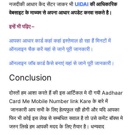
नजदीकी आधार केंद सेंटर जाकर भी
UIDAI
की आधिकारिक
वेबसाइट के माध्यम से अपना आधार अपडेट करवा सकते है।
इन्हें भी पढ़िए –
आपका आधार कार्ड कहां कहां इस्तेमाल हो रहा हैं मिनटों में
ऑनलाइन चैक करें यहां से जाने पूरी जानकारी।
ऑनलाइन जॉब कार्ड कैसे बनाएं यहां से जाने पूरी जानकारी।
Conclusion
दोस्तों हम आशा करते हैं की इस आर्टिकल मे दी गयी Aadhaar
Card Me Mobile Number link Kare के बारे में
जानकारी आप सभी के लिए हेल्पफुल रही होगी और यदि आपका
फिर भी कोई इस लेख से सम्बंधित सवाल है तो उसे कमेंट बॉक्स मे
जरुर लिखे हम आपकी मदद के लिए तैयार है। धन्यवाद