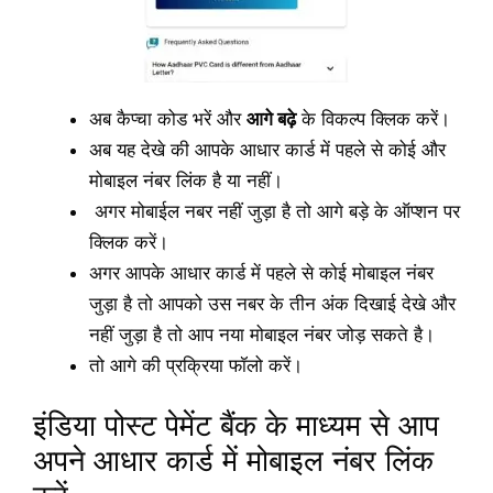
अब कैप्चा कोड भरें और
आगे बढ़े
के विकल्प क्लिक करें।
अब यह देखे की आपके आधार कार्ड में पहले से कोई और
मोबाइल नंबर लिंक है या नहीं।
अगर मोबाईल नबर नहीं जुड़ा है तो आगे बड़े के ऑप्शन पर
क्लिक करें।
अगर आपके आधार कार्ड में पहले से कोई मोबाइल नंबर
जुड़ा है तो आपको उस नबर के तीन अंक दिखाई देखे और
नहीं जुड़ा है तो आप नया मोबाइल नंबर जोड़ सकते है।
तो आगे की प्रक्रिया फॉलो करें।
इंडिया पोस्ट पेमेंट बैंक के माध्यम से आप
अपने आधार कार्ड में मोबाइल नंबर लिंक