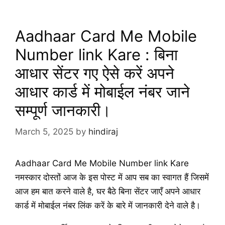
Aadhaar Card Me Mobile
Number link Kare : बिना
आधार सेंटर गए ऐसे करें अपने
आधार कार्ड में मोबाईल नंबर जाने
सम्पूर्ण जानकारी।
March 5, 2025
by
hindiraj
Aadhaar Card Me Mobile Number link Kare
नमस्कार दोस्तों आज के इस पोस्ट में आप सब का स्वागत हैं जिसमें
आज हम बात करने वाले है, घर बैठे बिना सेंटर जाएँ अपने आधार
कार्ड में मोबाईल नंबर लिंक करें के बारे में जानकारी देने वाले है।