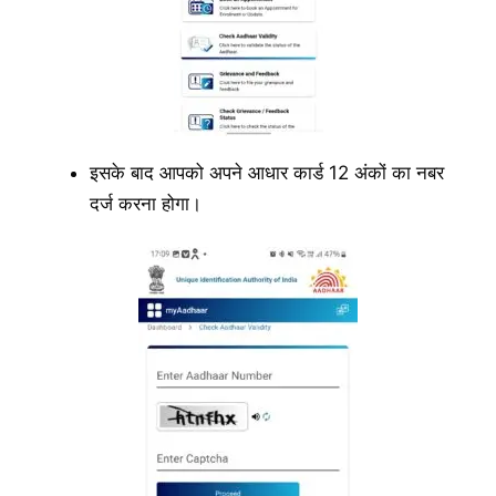
इसके बाद आपको अपने आधार कार्ड 12 अंकों का नबर
दर्ज करना होगा।