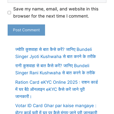
Save my name, email, and website in this
browser for the next time I comment.
ज्योति कुशवाहा से बात कैसे करें? जानिए Bundeli
Singer Jyoti Kushwaha से बात करने के तरीके
रानी कुशवाहा से बात कैसे करें? जानिए Bundeli
Singer Rani Kushwaha से बात करने के तरीके
Ration Card eKYC Online 2025 : राशन कार्ड
में घर बैठे ऑनलाइन eKYC कैसे करें जाने पूरी
जानकारी।
Votar ID Card Ghar par kaise mangaye :
वोटर कार्ड फ्री में घर पर कैसे मंगाए जाने पूरी जानकारी