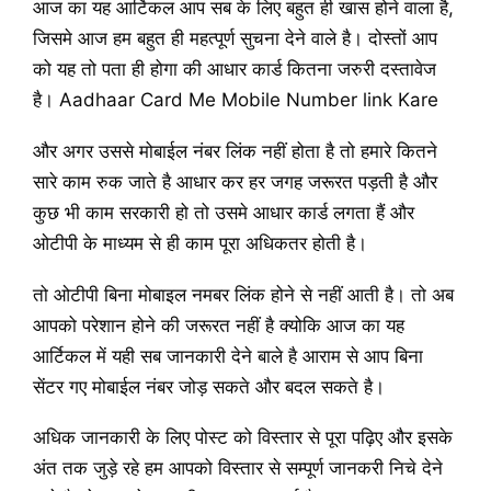
आज का यह आर्टिकल आप सब के लिए बहुत ही खास होने वाला है,
जिसमे आज हम बहुत ही महत्पूर्ण सुचना देने वाले है। दोस्तों आप
को यह तो पता ही होगा की आधार कार्ड कितना जरुरी दस्तावेज
है। Aadhaar Card Me Mobile Number link Kare
और अगर उससे मोबाईल नंबर लिंक नहीं होता है तो हमारे कितने
सारे काम रुक जाते है आधार कर हर जगह जरूरत पड़ती है और
कुछ भी काम सरकारी हो तो उसमे आधार कार्ड लगता हैं और
ओटीपी के माध्यम से ही काम पूरा अधिकतर होती है।
तो ओटीपी बिना मोबाइल नमबर लिंक होने से नहीं आती है। तो अब
आपको परेशान होने की जरूरत नहीं है क्योकि आज का यह
आर्टिकल में यही सब जानकारी देने बाले है आराम से आप बिना
सेंटर गए मोबाईल नंबर जोड़ सकते और बदल सकते है।
अधिक जानकारी के लिए पोस्ट को विस्तार से पूरा पढ़िए और इसके
अंत तक जुड़े रहे हम आपको विस्तार से सम्पूर्ण जानकरी निचे देने