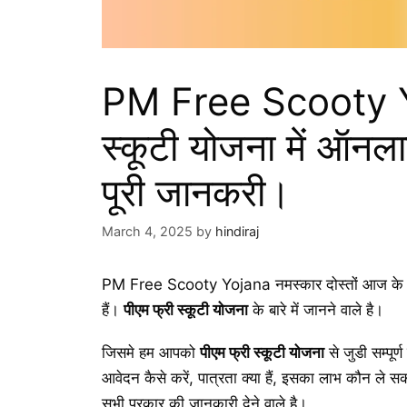
PM Free Scooty Yoj
स्कूटी योजना में ऑनला
पूरी जानकरी।
March 4, 2025
by
hindiraj
PM Free Scooty Yojana नमस्कार दोस्तों आज के इस 
हैं।
पीएम फ्री स्कूटी योजना
के बारे में जानने वाले है।
जिसमे हम आपको
पीएम फ्री स्कूटी योजना
से जुडी सम्पूर्
आवेदन कैसे करें, पात्रता क्या हैं, इसका लाभ कौन ले
सभी प्रकार की जानकारी देने वाले है।