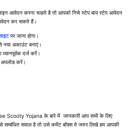
वेदन करना चाहते है तो आपको निचे स्टेप बाय स्टेप आवेदन
आवेदन कर सकते हैं।
साइट
पर जाना होगा।
से नया अकाउंट बनाएं।
 ध्यानपूर्वक दर्ज करें।
ज अपलोड करें।
Free Scooty Yojana के बारे में जानकारी आप सभी के लिए
 सम्बंधित सवाल है तो उसे कमेंट बॉक्स मे जरुर लिखे हम आपकी