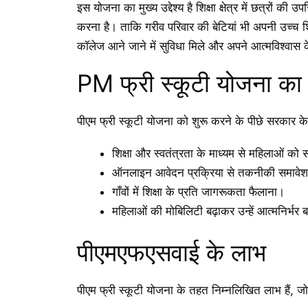
इस योजना का मुख्य उद्देश्य है शिक्षा क्षेत्र में छत्रों क
करना है। ताकि गरीव परिवार की बेटियां भी अपनी उच्च 
कॉलेज आने जाने में सुविधा मिले और अपने आत्मविश्वा
PM फ्री स्कूटी योजना का उद
पीएम फ्री स्कूटी योजना को शुरू करने के पीछे सरकार के न
शिक्षा और स्वतंत्रता के माध्यम से महिलाओं को 
ऑनलाइन आवेदन प्रक्रिया से तकनीकी समावेश
गाँवों में शिक्षा के प्रति जागरूकता फैलाना।
महिलाओं की मोबिलिटी बढ़ाकर उन्हें आत्मनिर्भर
पीएमएफएसवाई के लाभ
पीएम फ्री स्कूटी योजना के तहत निम्नलिखित लाभ हैं, जो