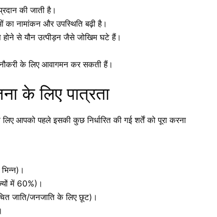
 प्रदान की जाती है।
ाओं का नामांकन और उपस्थिति बढ़ी है।
ोने से यौन उत्पीड़न जैसे जोखिम घटे हैं।
 से नौकरी के लिए आवागमन कर सकती हैं।
ोजना के लिए पात्रता
आपको पहले इसकी कुछ निर्धारित की गई शर्तें को पूरा करना
 भिन्न)।
्यों में 60%)।
चित जाति/जनजाति के लिए छूट)।
।