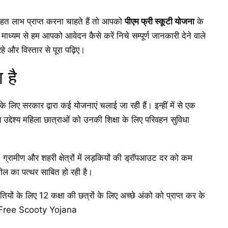
त लाभ प्राप्त करना चाहते हैं तो आपको
पीएम फ्री स्कूटी योजना
के
यम से हम आपको आवेदन कैसे करें निचे सम्पूर्ण जानकारी देने वाले
े और विस्तार से पूरा पढ़िए।
 है
के लिए सरकार द्वारा कई योजनाएं चलाई जा रही हैं। इन्हीं में से एक
उद्देश्य महिला छात्राओं को उनकी शिक्षा के लिए परिवहन सुविधा
 ग्रामीण और शहरी क्षेत्रों में लड़कियों की ड्रॉपआउट दर को कम
ील का पत्थर साबित हो रही है।
ियों के लिए 12 कक्षा की छत्रों के लिए अच्छे अंको को प्राप्त कर के
M Free Scooty Yojana