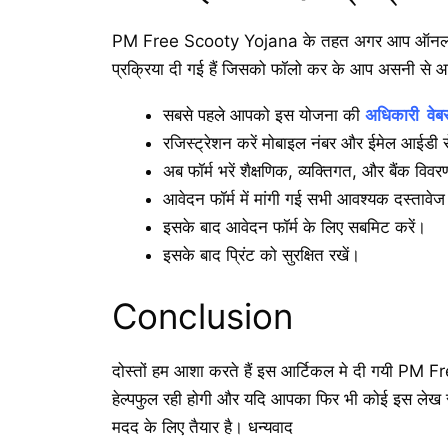
PM Free Scooty Yojana के तहत अगर आप ऑनलाइन आ
प्रक्रिया दी गई हैं जिसको फॉलो कर के आप असनी से 
सबसे पहले आपको इस योजना की
अधिकारी वेब
रजिस्ट्रेशन करें मोबाइल नंबर और ईमेल आईडी 
अब फॉर्म भरें शैक्षणिक, व्यक्तिगत, और बैंक विवरण
आवेदन फॉर्म में मांगी गई सभी आवश्यक दस्तावे
इसके बाद आवेदन फॉर्म के लिए सबमिट करें।
इसके बाद प्रिंट को सुरक्षित रखें।
Conclusion
दोस्तों हम आशा करते हैं इस आर्टिकल मे दी गयी PM 
हेल्पफुल रही होगी और यदि आपका फिर भी कोई इस लेख से
मदद के लिए तैयार है। धन्यवाद