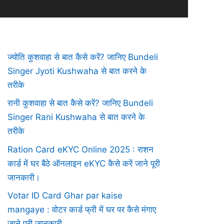
ज्योति कुशवाहा से बात कैसे करें? जानिए Bundeli
Singer Jyoti Kushwaha से बात करने के
तरीके
रानी कुशवाहा से बात कैसे करें? जानिए Bundeli
Singer Rani Kushwaha से बात करने के
तरीके
Ration Card eKYC Online 2025 : राशन
कार्ड में घर बैठे ऑनलाइन eKYC कैसे करें जाने पूरी
जानकारी।
Votar ID Card Ghar par kaise
mangaye : वोटर कार्ड फ्री में घर पर कैसे मंगाए
जाने पूरी जानकारी