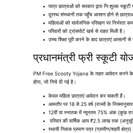
पात्र छात्राओं को सरकार द्वारा निःशुल्क स्कूटी
दूरस्थ संस्थानों तक पहुँच आसान होने से छात्र
महिलाओं को सार्वजनिक परिवहन पर निर्भरता कम ह
परिवारों को ट्रांसपोर्ट खर्च से राहत मिली है।
उच्च शिक्षा पूरी करने के बाद छात्राएं आसानी
प्रधानमंत्री फ्री स्कूटी य
PM Free Scooty Yojana के तहत आवेदन करने के लिए 
होगा, जो निचे दी गई है।
केवल महिला छात्राएं आवेदन कर सकती हैं।
आमतौर पर 18 से 25 वर्ष (राज्यों के नियमानुसार
12वीं या स्नातक में न्यूनतम 75% अंक (कुछ राज
परिवार की वार्षिक आय ₹2.5 लाख तक (अनुसू
स्थायी निवास प्रमाण पत्र (ग्रामीण/शहरी क्षेत्र)