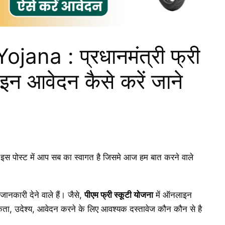
ana : प्रधानमंत्री फ्री
इन आवेदन कैसे करें जाने
पोस्ट में आप सब का स्वागत है जिसमे आज हम बात करने वाले
ण जानकारी देने वाले हैं। जैसे,
पीएम फ्री स्कूटी योजना
में ऑनलाइन
 सकता, उदेश्य, आवेदन करने के लिए आवश्यक दस्तावेज कौन कौन से है