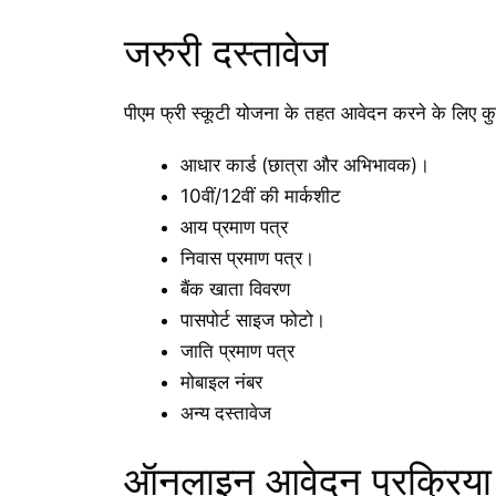
जरुरी दस्तावेज
पीएम फ्री स्कूटी योजना के तहत आवेदन करने के लिए कु
आधार कार्ड (छात्रा और अभिभावक)।
10वीं/12वीं की मार्कशीट
आय प्रमाण पत्र
निवास प्रमाण पत्र।
बैंक खाता विवरण
पासपोर्ट साइज फोटो।
जाति प्रमाण पत्र
मोबाइल नंबर
अन्य दस्तावेज
ऑनलाइन आवेदन प्रक्रिया