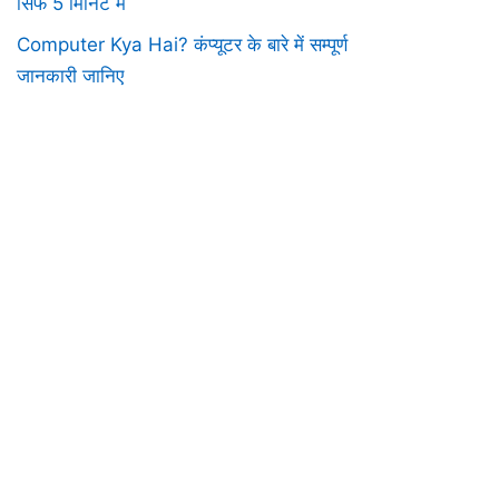
सिर्फ 5 मिनिट में
Computer Kya Hai? कंप्यूटर के बारे में सम्पूर्ण
जानकारी जानिए