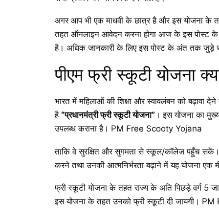
अगर आप भी एक माधवी के छात्र है और इस योजना के तह
तहत ऑनलाइन आवेदन करना होगा आज के इस पोस्ट के माध्
है। अधिक जानकारी के लिए इस पोस्ट के अंत तक जुड़े रह
पीएम फ्री स्कूटी योजना क्या
भारत में महिलाओं की शिक्षा और स्वावलंबन को बढ़ावा देने 
है
“प्रधानमंत्री फ्री स्कूटी योजना”
। इस योजना का मुख्य 
उपलब्ध कराना है। PM Free Scooty Yojana
ताकि वे सुरक्षित और सुगमता से स्कूल/कॉलेज पहुँच सकें।
करने तथा उनकी आत्मनिर्भरता बढ़ाने में यह योजना एक म
फ्री स्कूटी योजना के तहत राज्य के अति पिछड़े वर्ग 5 जात
इस योजना के तहत उनको फ्री स्कूटी दी जायगी। P