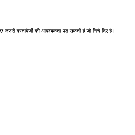
छ जरुरी दस्तावेजों की आवश्यकता पड़ सकती हैं जो निचे दिए है।