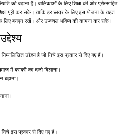
ी उपस्थिति को बढ़ाना हैं। बालिकाओं के लिए शिक्षा की ओर प्रोत्साहित
शिक्षा पूरी कर सके। ताकि हर छात्र के लिए इस योजना के तहत
स के लिए बनएन रखें। और उज्ज्वल भविष्य की कामना कर सके।
्देश्य
िम्नलिखित उद्देश्य है जो निचे इस प्रकार से दिए गए हैं।
समाज में बराबरी का दर्जा दिलाना।
न बढ़ाना।
 बनाना।
 निचे इस प्रकार से दिए गए हैं।