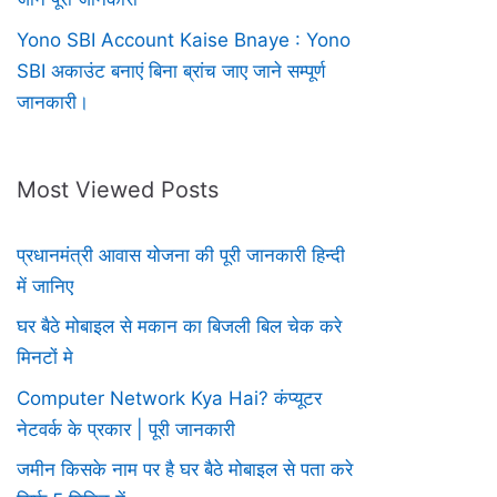
Yono SBI Account Kaise Bnaye : Yono
SBI अकाउंट बनाएं बिना ब्रांच जाए जाने सम्पूर्ण
जानकारी।
Most Viewed Posts
प्रधानमंत्री आवास योजना की पूरी जानकारी हिन्दी
में जानिए
घर बैठे मोबाइल से मकान का बिजली बिल चेक करे
मिनटों मे
Computer Network Kya Hai? कंप्यूटर
नेटवर्क के प्रकार | पूरी जानकारी
जमीन किसके नाम पर है घर बैठे मोबाइल से पता करे