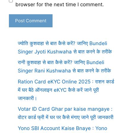
browser for the next time I comment.
ज्योति कुशवाहा से बात कैसे करें? जानिए Bundeli
Singer Jyoti Kushwaha से बात करने के तरीके
रानी कुशवाहा से बात कैसे करें? जानिए Bundeli
Singer Rani Kushwaha से बात करने के तरीके
Ration Card eKYC Online 2025 : राशन कार्ड
में घर बैठे ऑनलाइन eKYC कैसे करें जाने पूरी
जानकारी।
Votar ID Card Ghar par kaise mangaye :
वोटर कार्ड फ्री में घर पर कैसे मंगाए जाने पूरी जानकारी
Yono SBI Account Kaise Bnaye : Yono