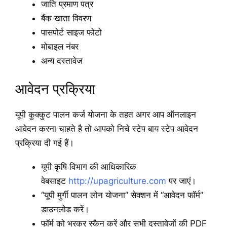
जाति प्रमाण पत्र
बैंक खाता विवरण
पासपोर्ट साइज फोटो
मोबाइल नंबर
अन्य दस्तावेज
आवेदन प्रक्रिया
यूपी कुक्कुट पालन कर्ज योजना के तहत अगर आप ऑनलाइन
आवेदन करना चाहते है तो आपको निचे स्टेप बाय स्टेप आवेदन
प्रक्रिया दी गई हैं।
यूपी कृषि विभाग की आधिकारिक
वेबसाइट
http://upagriculture.com
पर जाएं।
“यूपी मुर्गी पालन लोन योजना” सेक्शन में “आवेदन फॉर्म”
डाउनलोड करें।
फॉर्म को भरकर स्कैन करें और सभी दस्तावेजों की PDF