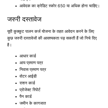
आवेदक का क्रेडिट स्कोर 650 या अधिक होना चाहिए।
जरुरी दस्तावेज
यूपी कुक्कुट पालन कर्ज योजना के तहत आवेदन करने के लिए
कुछ जरुरी दस्तावेजों की आवश्यकता पड़ सकती हैं जो निचे दिए
है।
आधार कार्ड
आय प्रमाण पत्र
निवास प्रमाण पत्र
वोटर आईडी
राशन कार्ड
प्रोजेक्ट रिपोर्ट
पैन कार्ड
जमीन के कागजात