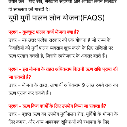
तैयार करें। याद रखें, सरकारी सहायता और आपकी लगन मिलकर
ही सफलता की गारंटी है।
यूपी मुर्गी पालन लोन योजना(FAQS)
प्रश्न – कुक्कुट पालन कर्ज योजना क्या है?
उत्तर – यह उत्तर प्रदेश सरकार की एक योजना है जो राज्य के
निवासियों को मुर्गी पालन व्यवसाय शुरू करने के लिए सब्सिडी पर
ऋण प्रदान करती है, जिससे स्वरोजगार के अवसर बढ़ते हैं।
प्रश्न – इस योजना के तहत अधिकतम कितनी ऋण राशि प्राप्त की
जा सकती है?
उत्तर – योजना के तहत, लाभार्थी अधिकतम 9 लाख रुपये तक का
ऋण प्राप्त कर सकते हैं।
प्रश्न – ऋण किन कार्यों के लिए उपयोग किया जा सकता है?
उत्तर – प्राप्त ऋण का उपयोग मुर्गीपालन शेड, मुर्गियों के भोजन के
लिए कमरा, और अन्य आवश्यक सुविधाओं की स्थापना के लिए