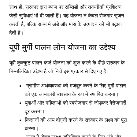
साथ ही, सरकार द्वारा ब्याज पर सब्सिडी और तकनीकी प्रशिक्षण
जैसी सुविधाएं भी दी जाती हैं। यह योजना न केवल रोजगार सृजन
करती है, बल्कि राज्य में अंडे और मांस के उत्पादन को भी बढ़ावा
देती है।
यूपी मुर्गी पालन लोन योजना का उद्देश्य
यूपी कुक्कुट पालन कर्ज योजना को शुरू करने के पीछे सरकार के
निम्नलिखित उद्देश्य है जो निचे इस प्रकार से दिए गए हैं।
ग्रामीण अर्थव्यवस्था को मजबूत करने के लिए मुर्गी पालन
को एक लाभकारी व्यवसाय के रूप में स्थापित करना।
युवाओं और महिलाओं को स्वरोजगार से जोड़कर बेरोजगारी
दूर करना।
किसानों की आय दोगुनी करने के सरकार के लक्ष्य को पूरा
करना।
राज्य में पोषण सुरक्षा सुनिश्चित करने के लिए अंडे और