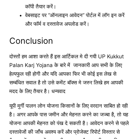
कॉपी तैयार करें।
वेबसाइट पर “ऑनलाइन आवेदन” पोर्टल में लॉग इन करें
और फॉर्म व दस्तावेज अपलोड करें।
Conclusion
दोस्तों हम आशा करते हैं इस आर्टिकल मे दी गयी UP Kukkut
Palan Karj Yojana के बारे में जानकारी आप सभी के लिए
हेल्पफुल रही होगी और यदि आपका फिर भी कोई इस लेख से
सम्बंधित सवाल है तो उसे कमेंट बॉक्स मे जरुर लिखे हम आपकी
मदद के लिए तैयार है। धन्यवाद
यूपी मुर्गी पालन लोन योजना किसानों के लिए वरदान साबित हो रही
है। अगर आपके पास जमीन और मेहनत करने का जज्बा है, तो यह
योजना आपकी मेहनत को पंख दे सकती है। आवेदन करने से पहले
दस्तावेजों की जाँच अवश्य करें और प्रोजेक्ट रिपोर्ट विस्तार से