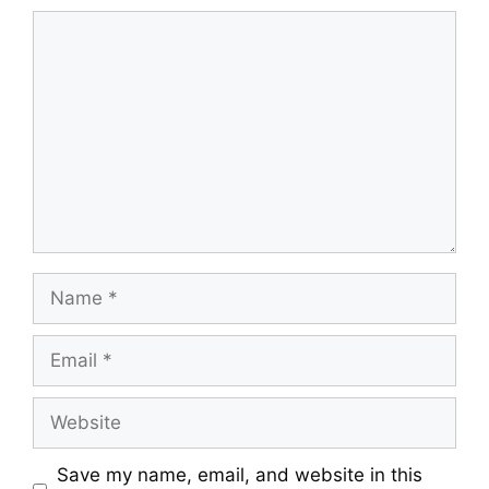
Comment
Name
Email
Website
Save my name, email, and website in this