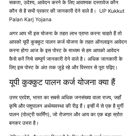
सकता, उदेश्य, आवेदन करने के लिए आवश्यक दस्तावेज कौन
कौन से है सभी प्रकार की जानकारी देने वाले है। UP Kukkut
Palan Karj Yojana
अगर आप भी इस योजना के तहत लाभ प्राप्त करना चाहते हैं तो
आपको यूपी कुक्कुट पालन कर्ज योजना के तहत ऑनलाइन आवेदन
करना होगा आज के इस पोस्ट के माध्यम से हम आपको आवेदन
कैसे करें निचे सम्पूर्ण जानकारी देने वाले है। अधिक जानकारी के
लिए इस पोस्ट के अंत तक जुड़े रहे और विस्तार से पूरा पढ़िए।
यूपी कुक्कुट पालन कर्ज योजना क्या हैं
उत्तर प्रदेश, भारत का सबसे अधिक जनसंख्या वाला राज्य, जहाँ
कृषि और पशुपालन अर्थव्यवस्था की रीढ़ हैं। इन्हीं में से एक है मुर्गी
पालन (पोल्ट्री फार्मिंग), जो रोजगार और आय का एक बड़ा स्रोत
बनकर उभरा है।