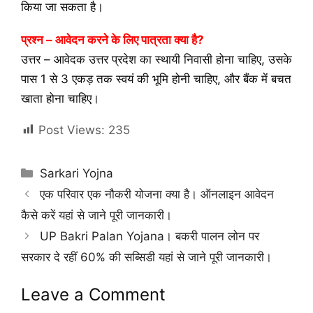
किया जा सकता है।
प्रश्न – आवेदन करने के लिए पात्रता क्या है?
उत्तर – आवेदक उत्तर प्रदेश का स्थायी निवासी होना चाहिए, उसके
पास 1 से 3 एकड़ तक स्वयं की भूमि होनी चाहिए, और बैंक में बचत
खाता होना चाहिए।
Post Views:
235
Categories
Sarkari Yojna
एक परिवार एक नौकरी योजना क्या है। ऑनलाइन आवेदन
कैसे करें यहां से जाने पूरी जानकारी।
UP Bakri Palan Yojana। बकरी पालन लोन पर
सरकार दे रहीं 60% की सब्सिडी यहां से जाने पूरी जानकारी।
Leave a Comment