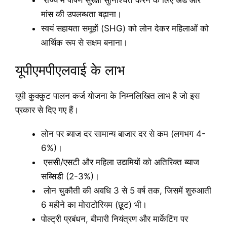
मांस की उपलब्धता बढ़ाना।
स्वयं सहायता समूहों (SHG) को लोन देकर महिलाओं को
आर्थिक रूप से सक्षम बनाना।
यूपीएमपीएलवाई के लाभ
यूपी कुक्कुट पालन कर्ज योजना के निम्नलिखित लाभ है जो इस
प्रकार से दिए गए हैं।
लोन पर ब्याज दर सामान्य बाजार दर से कम (लगभग 4-
6%)।
एससी/एसटी और महिला उद्यमियों को अतिरिक्त ब्याज
सब्सिडी (2-3%)।
लोन चुकौती की अवधि 3 से 5 वर्ष तक, जिसमें शुरुआती
6 महीने का मोराटोरियम (छूट) भी।
पोल्ट्री प्रबंधन, बीमारी नियंत्रण और मार्केटिंग पर