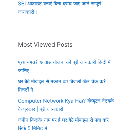
SBI अकाउंट बनाएं बिना ब्रांच जाए जाने सम्पूर्ण
जानकारी।
Most Viewed Posts
प्रधानमंत्री आवास योजना की पूरी जानकारी हिन्दी में
जानिए
घर बैठे मोबाइल से मकान का बिजली बिल चेक करे
मिनटों मे
Computer Network Kya Hai? कंप्यूटर नेटवर्क
के प्रकार | पूरी जानकारी
जमीन किसके नाम पर है घर बैठे मोबाइल से पता करे
सिर्फ 5 मिनिट में