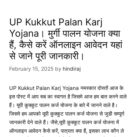
UP Kukkut Palan Karj
Yojana। मुर्गी पालन योजना क्या
हैं, कैसे करें ऑनलाइन आवेदन यहां
से जाने पूरी जानकारी।
February 15, 2025
by
hindiraj
UP Kukkut Palan Karj Yojana नमस्कार दोस्तों आज के
इस पोस्ट में आप सब का स्वागत है जिसमे आज हम बात करने वाले
हैं। यूपी कुक्कुट पालन कर्ज योजना के बारे में जानने वाले है।
जिसमे हम आपको यूपी कुक्कुट पालन कर्ज योजना से जुडी सम्पूर्ण
जानकारी देने वाले हैं। जैसे,यूपी कुक्कुट पालन कर्ज योजना में
ऑनलाइन आवेदन कैसे करें, पात्रता क्या हैं, इसका लाभ कौन ले