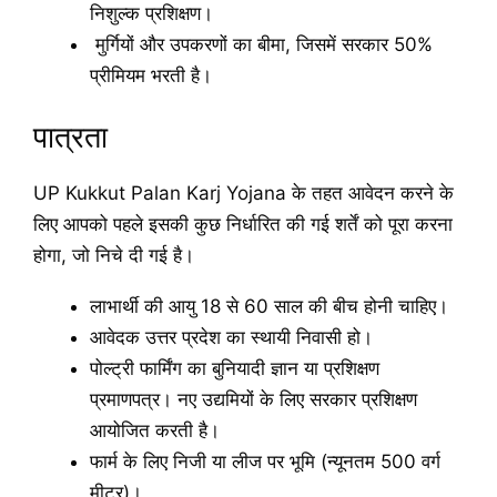
निशुल्क प्रशिक्षण।
मुर्गियों और उपकरणों का बीमा, जिसमें सरकार 50%
प्रीमियम भरती है।
पात्रता
UP Kukkut Palan Karj Yojana के तहत आवेदन करने के
लिए आपको पहले इसकी कुछ निर्धारित की गई शर्तें को पूरा करना
होगा, जो निचे दी गई है।
लाभार्थी की आयु 18 से 60 साल की बीच होनी चाहिए।
आवेदक उत्तर प्रदेश का स्थायी निवासी हो।
पोल्ट्री फार्मिंग का बुनियादी ज्ञान या प्रशिक्षण
प्रमाणपत्र। नए उद्यमियों के लिए सरकार प्रशिक्षण
आयोजित करती है।
फार्म के लिए निजी या लीज पर भूमि (न्यूनतम 500 वर्ग
मीटर)।