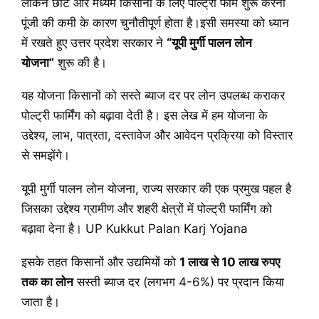
लेकिन छोटे और मध्यम किसानों के लिए पोल्ट्री फार्म शुरू करना
पूंजी की कमी के कारण चुनौतीपूर्ण होता है।इसी समस्या को ध्यान
में रखते हुए उत्तर प्रदेश सरकार ने
“यूपी मुर्गी पालन लोन
योजना”
शुरू की है।
यह योजना किसानों को सस्ते ब्याज दर पर लोन उपलब्ध कराकर
पोल्ट्री फार्मिंग को बढ़ावा देती है। इस लेख में हम योजना के
उद्देश्य, लाभ, पात्रता, दस्तावेज और आवेदन प्रक्रिया को विस्तार
से समझेंगे।
यूपी मुर्गी पालन लोन योजना, राज्य सरकार की एक प्रमुख पहल है
जिसका उद्देश्य ग्रामीण और शहरी क्षेत्रों में पोल्ट्री फार्मिंग को
बढ़ावा देना है। UP Kukkut Palan Karj Yojana
इसके तहत किसानों और उद्यमियों को
1 लाख से 10 लाख रुपए
तक का लोन
सस्ती ब्याज दर (लगभग 4-6%) पर प्रदान किया
जाता है।