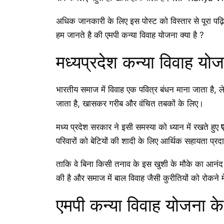
अधिक जानकारी के लिए इस पोस्ट को विस्तार से पूरा पढ़ि
हम जानते है की एमपी कन्या विवाह योजना क्या है ?
मध्यप्रदेश कन्या विवाह योज
भारतीय समाज में विवाह एक पवित्र बंधन माना जाता है, 
जाता है, खासकर गरीब और वंचित तबकों के लिए।
मध्य प्रदेश सरकार ने इसी समस्या को ध्यान में रखते हुए
परिवारों को बेटियों की शादी के लिए आर्थिक सहायता प्र
ताकि वे बिना किसी तनाव के इस खुशी के मौके का आनंद ल
की है और समाज में बाल विवाह जैसी कुरीतियों को रो
एमपी कन्या विवाह योजना के उ