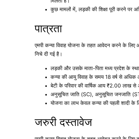
मिलता है।
कुछ मामलों में, लड़की की शिक्षा पूरी करने पर अत
पात्रता
एमपी कन्या विवाह योजना के तहत आवेदन करने के लिए आप
निचे दी गई है।
लड़की और उसके माता-पिता मध्य प्रदेश के स्था
कन्या की आयु विवाह के समय 18 वर्ष से अधिक
बेटी के परिवार की वार्षिक आय ₹2.00 लाख से
अनुसूचित जाति (SC), अनुसूचित जनजाति (ST
योजना का लाभ केवल कन्या की पहली शादी के ल
जरुरी दस्तावेज
एमपी कन्या विवाह योजना के तहत आवेदन करने के लिए कु