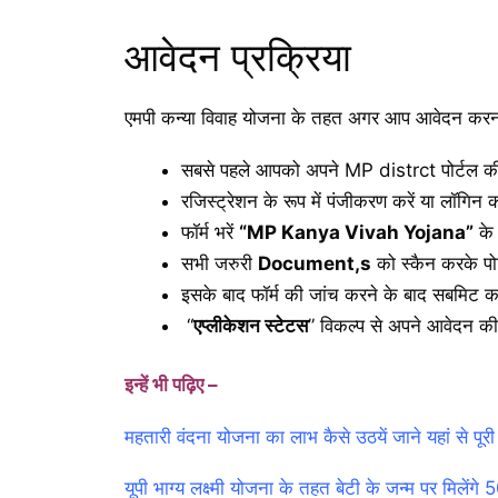
आवेदन प्रक्रिया
एमपी कन्या विवाह योजना के तहत अगर आप आवेदन करना चा
सबसे पहले आपको अपने MP distrct पोर्टल 
रजिस्ट्रेशन के रूप में पंजीकरण करें या लॉगिन क
फॉर्म भरें
“MP Kanya Vivah Yojana”
के 
सभी जरुरी
Document,s
को स्कैन करके पो
इसके बाद फॉर्म की जांच करने के बाद सबमिट कर
“
एप्लीकेशन स्टेटस
” विकल्प से अपने आवेदन की
इन्हें भी पढ़िए –
महतारी वंदना योजना का लाभ कैसे उठयें जाने यहां से प
यूपी भाग्य लक्ष्मी योजना के तहत बेटी के जन्म पर मिलेंग