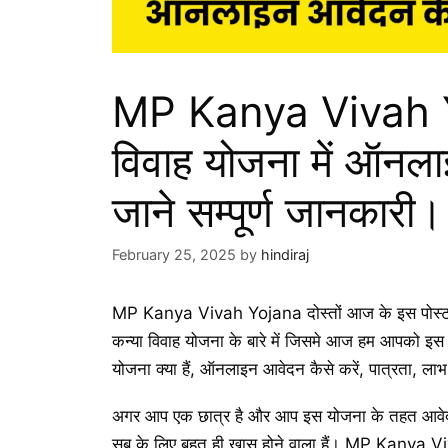
MP Kanya Vivah Yo
विवाह योजना में ऑनलाइ
जाने सम्पूर्ण जानकारी।
February 25, 2025
by
hindiraj
MP Kanya Vivah Yojana दोस्तों आज के इस पोस्ट में
कन्या विवाह योजना के बारे में जिसमे आज हम आपको इस योजन
योजना क्या हैं, ऑनलाइन आवेदन कैसे करें, पात्रता, लाभ,
अगर आप एक छात्र है और आप इस योजना के तहत आवेदन
सब के लिए बहुत ही खास होने वाला हैं। MP Kanya 