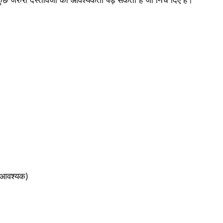
ा आवश्यक)