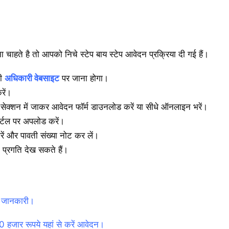
हते है तो आपको निचे स्टेप बाय स्टेप आवेदन प्रक्रिया दी गई हैं।
की
अधिकारी वेबसाइट
पर जाना होगा।
रें।
सेक्शन में जाकर आवेदन फॉर्म डाउनलोड करें या सीधे ऑनलाइन भरें।
र्टल पर अपलोड करें।
ें और पावती संख्या नोट कर लें।
 प्रगति देख सकते हैं।
ूरी जानकारी।
े 50 हजार रूपये यहां से करें आवेदन।