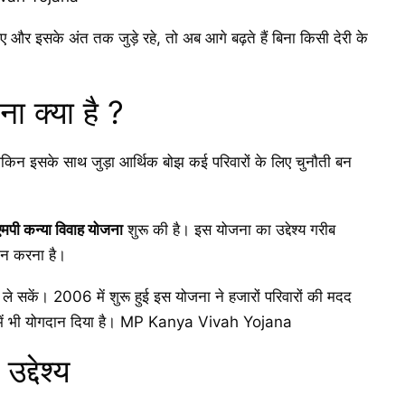
ए और इसके अंत तक जुड़े रहे, तो अब आगे बढ़ते हैं बिना किसी देरी के
ना क्या है ?
लेकिन इसके साथ जुड़ा आर्थिक बोझ कई परिवारों के लिए चुनौती बन
एमपी कन्या विवाह योजना
शुरू की है। इस योजना का उद्देश्य गरीब
दान करना है।
े सकें। 2006 में शुरू हुई इस योजना ने हजारों परिवारों की मदद
कने में भी योगदान दिया है। MP Kanya Vivah Yojana
द्देश्य