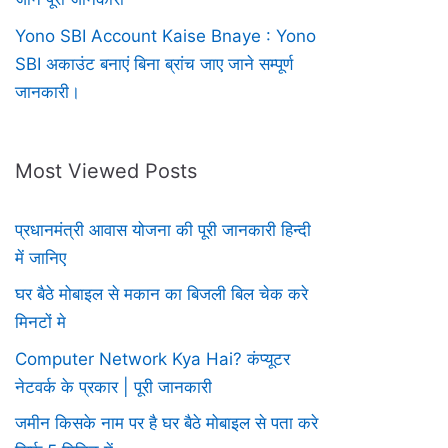
Yono SBI Account Kaise Bnaye : Yono
SBI अकाउंट बनाएं बिना ब्रांच जाए जाने सम्पूर्ण
जानकारी।
Most Viewed Posts
प्रधानमंत्री आवास योजना की पूरी जानकारी हिन्दी
में जानिए
घर बैठे मोबाइल से मकान का बिजली बिल चेक करे
मिनटों मे
Computer Network Kya Hai? कंप्यूटर
नेटवर्क के प्रकार | पूरी जानकारी
जमीन किसके नाम पर है घर बैठे मोबाइल से पता करे