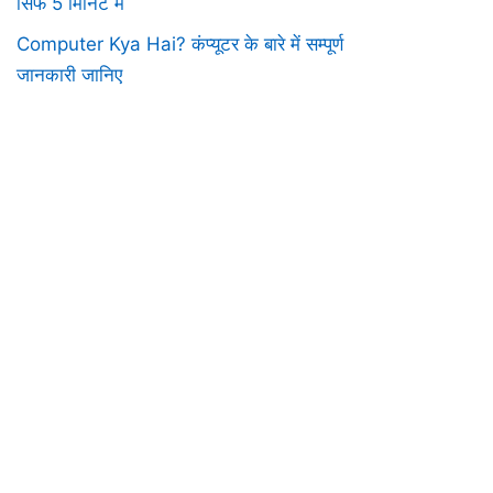
सिर्फ 5 मिनिट में
Computer Kya Hai? कंप्यूटर के बारे में सम्पूर्ण
जानकारी जानिए