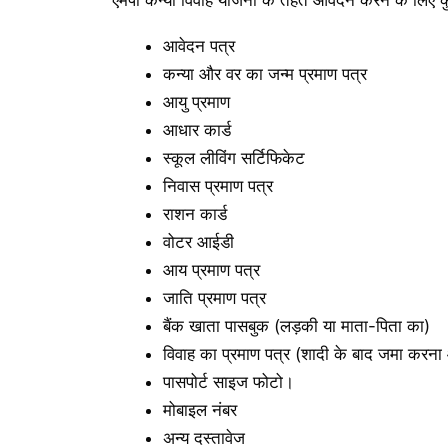
आवेदन पत्र
कन्या और वर का जन्म प्रमाण पत्र
आयु प्रमाण
आधार कार्ड
स्कूल लीविंग सर्टिफिकेट
निवास प्रमाण पत्र
राशन कार्ड
वोटर आईडी
आय प्रमाण पत्र
जाति प्रमाण पत्र
बैंक खाता पासबुक (लड़की या माता-पिता का)
विवाह का प्रमाण पत्र (शादी के बाद जमा करन
पासपोर्ट साइज फोटो।
मोबाइल नंबर
अन्य दस्तावेज