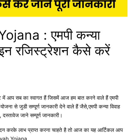
jana : एमपी कन्या
न रजिस्ट्रेशन कैसे करें
 आप सब का स्वागत हैं जिसमें आज हम बात करने वाले हैं एमपी
ा से जुडी सम्पूर्ण जानकारी देने वाले हैं जैसे,एमपी कन्या विवाह
 दस्तावेज जाने सम्पूर्ण जानकारी।
 करके लाभ प्राप्त करना चाहते है तो आज का यह आर्टिकल आप
Vivah Yojana