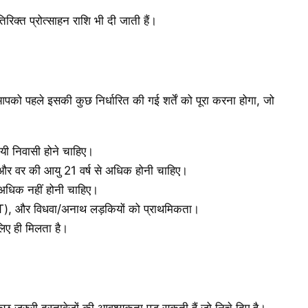
िरिक्त प्रोत्साहन राशि भी दी जाती हैं।
को पहले इसकी कुछ निर्धारित की गई शर्तें को पूरा करना होगा, जो
यी निवासी होने चाहिए।
 और वर की आयु 21 वर्ष से अधिक होनी चाहिए।
 अधिक नहीं होनी चाहिए।
), और विधवा/अनाथ लड़कियों को प्राथमिकता।
िए ही मिलता है।
छ जरुरी दस्तावेजों की आवश्यकता पड़ सकती हैं जो निचे दिए है।