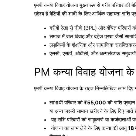
एमपी कन्या विवाह योजना मुख्य रूप से गरीब परिवार की बे
उद्देश्य है बेटियों की शादी के लिए आर्थिक सहायता राशि 
गरीबी रेखा से नीचे (BPL) और वंचित परिवारों को
समाज में बाल विवाह और दहेज प्रथा जैसी साम
लड़कियों के शैक्षणिक और सामाजिक सशक्तिकरण
एससी, एसटी, ओबीसी, और अल्पसंख्यक समुदायों 
PM कन्या विवाह योजना के
एमपी कन्या विवाह योजना के तहत निम्नलिखित लाभ दिए ग
लाभार्थी परिवार को
₹55,000
की राशि प्रदा
या अन्य जरूरी सामान खरीदने के लिए दिए जाते ह
यह राशि परिवारों को साहूकारों या कर्जदाताओं 
योजना का लाभ लेने के लिए कन्या की आयु
18 व