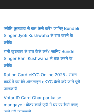
ज्योति कुशवाहा से बात कैसे करें? जानिए Bundeli
Singer Jyoti Kushwaha से बात करने के
तरीके
रानी कुशवाहा से बात कैसे करें? जानिए Bundeli
Singer Rani Kushwaha से बात करने के
तरीके
Ration Card eKYC Online 2025 : राशन
कार्ड में घर बैठे ऑनलाइन eKYC कैसे करें जाने पूरी
जानकारी।
Votar ID Card Ghar par kaise
mangaye : वोटर कार्ड फ्री में घर पर कैसे मंगाए
जाने पूरी जानकारी