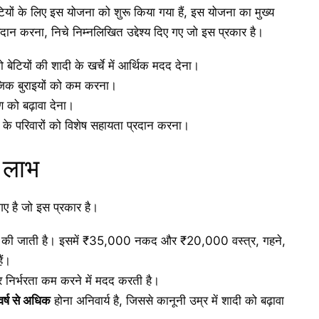
टियों के लिए इस योजना को शुरू किया गया हैं, इस योजना का मुख्य
प्रदान करना, निचे निम्नलिखित उद्देश्य दिए गए जो इस प्रकार है।
 बेटियों की शादी के खर्चे में आर्थिक मदद देना।
ाजिक बुराइयों को कम करना।
 को बढ़ावा देना।
के परिवारों को विशेष सहायता प्रदान करना।
 लाभ
ए है जो इस प्रकार है।
न की जाती है। इसमें ₹35,000 नकद और ₹20,000 वस्त्र, गहने,
ैं।
पर निर्भरता कम करने में मदद करती है।
र्ष से अधिक
होना अनिवार्य है, जिससे कानूनी उम्र में शादी को बढ़ावा