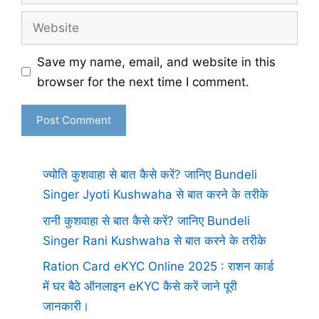
Website
Save my name, email, and website in this
browser for the next time I comment.
ज्योति कुशवाहा से बात कैसे करें? जानिए Bundeli
Singer Jyoti Kushwaha से बात करने के तरीके
रानी कुशवाहा से बात कैसे करें? जानिए Bundeli
Singer Rani Kushwaha से बात करने के तरीके
Ration Card eKYC Online 2025 : राशन कार्ड
में घर बैठे ऑनलाइन eKYC कैसे करें जाने पूरी
जानकारी।