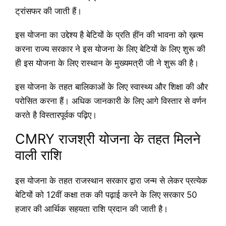
ट्रांसफर की जाती हैं।
इस योजना का उद्देश्य है बेटियों के प्रति हींन की भावना को ख़त्म
करना राज्य सरकार ने इस योजना के लिए बेटियों के लिए शुरू की
ही इस योजना के लिए रास्थान के मुख्यमत्री जी ने शुरू की है।
इस योजना के तहत बालिकाओं के लिए स्वास्थ्य और शिक्षा की और
परोसित करना हैं। अधिक जानकारी के लिए आगे विस्तार से वर्णन
करते है विस्तारपूर्वक पढ़िए।
CMRY राजश्री योजना के तहत मिलने
वाली राशि
इस योजना के तहत राजस्थान सरकार द्वारा जन्म से लेकर प्रत्येक
बेटियों को 12वीं कक्षा तक की पढ़ाई करने के लिए सरकार 50
हजार की आर्थिक सहयता राशि प्रदान की जाती है।