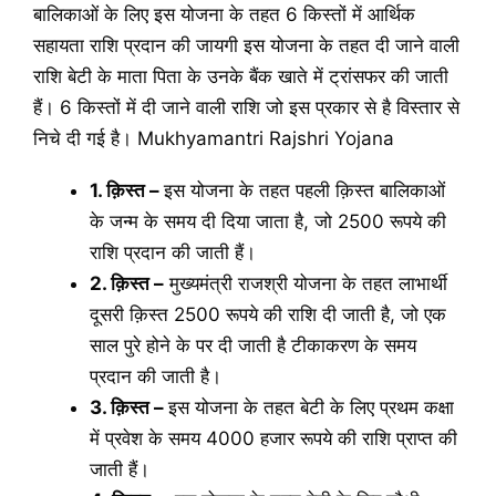
बालिकाओं के लिए इस योजना के तहत 6 किस्तों में आर्थिक
सहायता राशि प्रदान की जायगी इस योजना के तहत दी जाने वाली
राशि बेटी के माता पिता के उनके बैंक खाते में ट्रांसफर की जाती
हैं। 6 किस्तों में दी जाने वाली राशि जो इस प्रकार से है विस्तार से
निचे दी गई है। Mukhyamantri Rajshri Yojana
1. क़िस्त –
इस योजना के तहत पहली क़िस्त बालिकाओं
के जन्म के समय दी दिया जाता है, जो 2500 रूपये की
राशि प्रदान की जाती हैं।
2. क़िस्त –
मुख्यमंत्री राजश्री योजना के तहत लाभार्थी
दूसरी क़िस्त 2500 रूपये की राशि दी जाती है, जो एक
साल पुरे होने के पर दी जाती है टीकाकरण के समय
प्रदान की जाती है।
3. क़िस्त –
इस योजना के तहत बेटी के लिए प्रथम कक्षा
में प्रवेश के समय 4000 हजार रूपये की राशि प्राप्त की
जाती हैं।