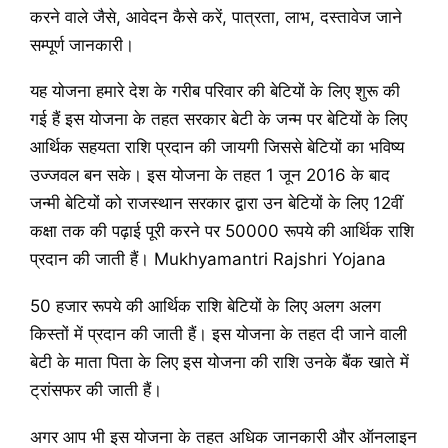
करने वाले जैसे, आवेदन कैसे करें, पात्रता, लाभ, दस्तावेज जाने
सम्पूर्ण जानकारी।
यह योजना हमारे देश के गरीब परिवार की बेटियों के लिए शुरू की
गई हैं इस योजना के तहत सरकार बेटी के जन्म पर बेटियों के लिए
आर्थिक सहयता राशि प्रदान की जायगी जिससे बेटियों का भविष्य
उज्जवल बन सके। इस योजना के तहत 1 जून 2016 के बाद
जन्मी बेटियों को राजस्थान सरकार द्वारा उन बेटियों के लिए 12वीं
कक्षा तक की पढ़ाई पूरी करने पर 50000 रूपये की आर्थिक राशि
प्रदान की जाती हैं। Mukhyamantri Rajshri Yojana
50 हजार रूपये की आर्थिक राशि बेटियों के लिए अलग अलग
किस्तों में प्रदान की जाती हैं। इस योजना के तहत दी जाने वाली
बेटी के माता पिता के लिए इस योजना की राशि उनके बैंक खाते में
ट्रांसफर की जाती हैं।
अगर आप भी इस योजना के तहत अधिक जानकारी और ऑनलाइन