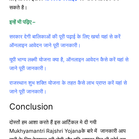
सकते है।
इन्हें भी पढ़िए –
सरकार देगी बालिकाओं की पूरी पढ़ाई के लिए खर्चा यहां से करें
ऑनलाइन आवेदन जाने पूरी जानकारी।
यूपी भाग्य लक्ष्मी योजना क्या है, ऑनलाइन आवेदन कैसे करें यहां से
जाने पूरी जानकारी।
राजस्थान शुभ शक्ति योजना के तहत कैसे लाभ प्राप्त करें यहां से
जाने पूरी जानकारी।
Conclusion
दोस्तों हम आशा करते हैं इस आर्टिकल मे दी गयी
Mukhyamantri Rajshri Yojanaके बारे में जानकारी आप