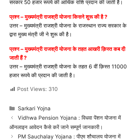
सरकार 50 हजार रूपये की आर्थिक राशि प्रदान की जाती है।
प्रश्न – मुख्यमंत्री राजश्री योजना किसने शुरू की है ?
उत्तर – मुख्यमंत्री राजश्री योजना के राजस्थान राज्य सरकार के
द्वारा मुख्य मंत्री जी ने शुरू की है।
प्रश्न – मुख्यमंत्री राजश्री योजना के तहत आखरी क़िस्त कब दी
जाती हैं ?
उत्तर – मुख्यमंत्री राजश्री योजना के तहत 6 वीं क़िस्त 11000
हजार रूपये की प्रदान की जाती है।
Post Views:
310
Categories
Sarkari Yojna
Vidhwa Pension Yojana : विधवा पेंशन योजना में
ऑनलाइन आवेदन कैसे करें जाने सम्पूर्ण जानकारी।
PM Sauchalay Yojana : पीएम शौचालय योजना में