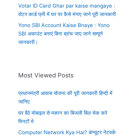
Votar ID Card Ghar par kaise mangaye :
वोटर कार्ड फ्री में घर पर कैसे मंगाए जाने पूरी जानकारी
Yono SBI Account Kaise Bnaye : Yono
SBI अकाउंट बनाएं बिना ब्रांच जाए जाने सम्पूर्ण
जानकारी।
Most Viewed Posts
प्रधानमंत्री आवास योजना की पूरी जानकारी हिन्दी में
जानिए
घर बैठे मोबाइल से मकान का बिजली बिल चेक करे
मिनटों मे
Computer Network Kya Hai? कंप्यूटर नेटवर्क