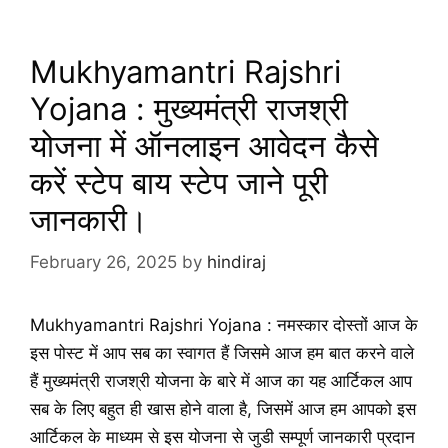
Mukhyamantri Rajshri
Yojana : मुख्यमंत्री राजश्री
योजना में ऑनलाइन आवेदन कैसे
करें स्टेप बाय स्टेप जाने पूरी
जानकारी।
February 26, 2025
by
hindiraj
Mukhyamantri Rajshri Yojana : नमस्कार दोस्तों आज के
इस पोस्ट में आप सब का स्वागत हैं जिसमे आज हम बात करने वाले
हैं मुख्यमंत्री राजश्री योजना के बारे में आज का यह आर्टिकल आप
सब के लिए बहुत ही खास होने वाला है, जिसमें आज हम आपको इस
आर्टिकल के माध्यम से इस योजना से जुडी सम्पूर्ण जानकारी प्रदान