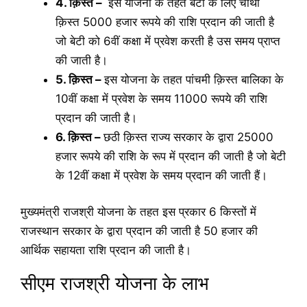
4. क़िस्त –
इस योजना के तहत बेटी के लिए चौथी
क़िस्त 5000 हजार रूपये की राशि प्रदान की जाती है
जो बेटी को 6वीं कक्षा में प्रवेश करती है उस समय प्राप्त
की जाती है।
5. क़िस्त –
इस योजना के तहत पांचमी क़िस्त बालिका के
10वीं कक्षा में प्रवेश के समय 11000 रूपये की राशि
प्रदान की जाती है।
6. क़िस्त –
छठी क़िस्त राज्य सरकार के द्वारा 25000
हजार रूपये की राशि के रूप में प्रदान की जाती है जो बेटी
के 12वीं कक्षा में प्रवेश के समय प्रदान की जाती हैं।
मुख्यमंत्री राजश्री योजना के तहत इस प्रकार 6 किस्तों में
राजस्थान सरकार के द्वारा प्रदान की जाती है 50 हजार की
आर्थिक सहायता राशि प्रदान की जाती है।
सीएम राजश्री योजना के लाभ