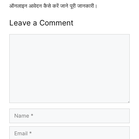
ऑनलाइन आवेदन कैसे करें जाने पूरी जानकारी।
Leave a Comment
Comment
Name
Email