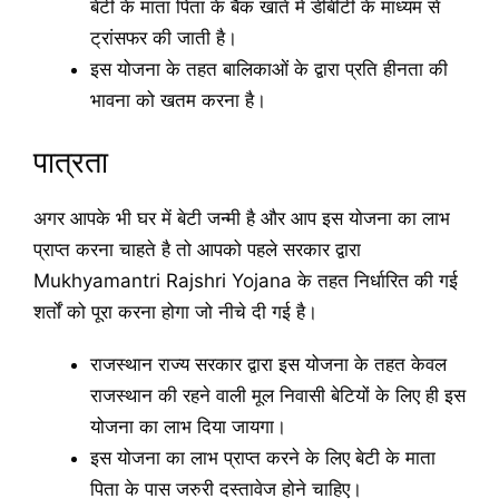
बेटी के माता पिता के बैंक खाते में डीबीटी के माध्यम से
ट्रांसफर की जाती है।
इस योजना के तहत बालिकाओं के द्वारा प्रति हीनता की
भावना को खतम करना है।
पात्रता
अगर आपके भी घर में बेटी जन्मी है और आप इस योजना का लाभ
प्राप्त करना चाहते है तो आपको पहले सरकार द्वारा
Mukhyamantri Rajshri Yojana के तहत निर्धारित की गई
शर्तों को पूरा करना होगा जो नीचे दी गई है।
राजस्थान राज्य सरकार द्वारा इस योजना के तहत केवल
राजस्थान की रहने वाली मूल निवासी बेटियों के लिए ही इस
योजना का लाभ दिया जायगा।
इस योजना का लाभ प्राप्त करने के लिए बेटी के माता
पिता के पास जरुरी दस्तावेज होने चाहिए।