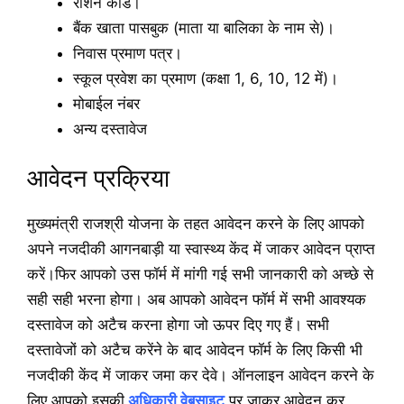
राशन कार्ड।
बैंक खाता पासबुक (माता या बालिका के नाम से)।
निवास प्रमाण पत्र।
स्कूल प्रवेश का प्रमाण (कक्षा 1, 6, 10, 12 में)।
मोबाईल नंबर
अन्य दस्तावेज
आवेदन प्रक्रिया
मुख्यमंत्री राजश्री योजना के तहत आवेदन करने के लिए आपको
अपने नजदीकी आगनबाड़ी या स्वास्थ्य केंद में जाकर आवेदन प्राप्त
करें।फिर आपको उस फॉर्म में मांगी गई सभी जानकारी को अच्छे से
सही सही भरना होगा। अब आपको आवेदन फॉर्म में सभी आवश्यक
दस्तावेज को अटैच करना होगा जो ऊपर दिए गए हैं। सभी
दस्तावेजों को अटैच करेंने के बाद आवेदन फॉर्म के लिए किसी भी
नजदीकी केंद में जाकर जमा कर देवे। ऑनलाइन आवेदन करने के
लिए आपको इसकी
अधिकारी वेबसाइट
पर जाकर आवेदन कर