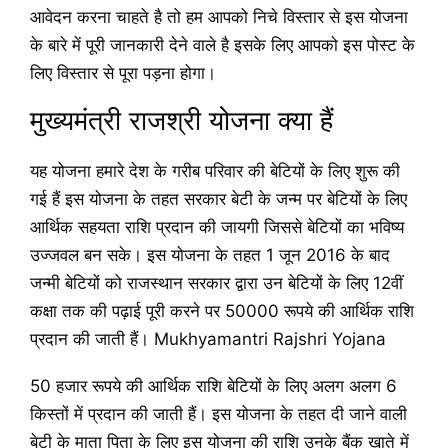
आवेदन करना चाहते है तो हम आपको निचे विस्तार से इस योजना
के बारे में पूरी जानकारी देने वाले है इसके लिए आपको इस पोस्ट के
लिए विस्तार से पूरा पड़ना होगा।
मुख्यमंत्री राजश्री योजना क्या हैं
यह योजना हमारे देश के गरीब परिवार की बेटियों के लिए शुरू की
गई हैं इस योजना के तहत सरकार बेटी के जन्म पर बेटियों के लिए
आर्थिक सहयता राशि प्रदान की जायगी जिससे बेटियों का भविष्य
उज्जवल बन सके। इस योजना के तहत 1 जून 2016 के बाद
जन्मी बेटियों को राजस्थान सरकार द्वारा उन बेटियों के लिए 12वीं
कक्षा तक की पढ़ाई पूरी करने पर 50000 रूपये की आर्थिक राशि
प्रदान की जाती हैं। Mukhyamantri Rajshri Yojana
50 हजार रूपये की आर्थिक राशि बेटियों के लिए अलग अलग 6
किस्तों में प्रदान की जाती हैं। इस योजना के तहत दी जाने वाली
बेटी के माता पिता के लिए इस योजना की राशि उनके बैंक खाते में