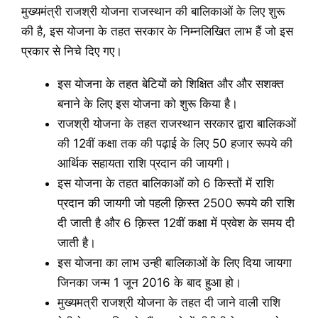
मुख्यमंत्री राजश्री योजना राजस्थान की बालिकाओं के लिए शुरू
की है, इस योजना के तहत सरकार के निम्नलिखित लाभ हैं जो इस
प्रकार से निचे दिए गए।
इस योजना के तहत बेटियों को शिक्षित और और सशक्त
बनाने के लिए इस योजना को शुरू किया है।
राजश्री योजना के तहत राजस्थान सरकार द्वारा बालिकओं
की 12वीं कक्षा तक की पढ़ाई के लिए 50 हजार रूपये की
आर्थिक सहायता राशि प्रदान की जायगी।
इस योजना के तहत बालिकाओं को 6 किस्तों में राशि
प्रदान की जायगी जो पहली क़िस्त 2500 रूपये की राशि
दी जाती है और 6 क़िस्त 12वीं कक्षा में प्रवेश के समय दी
जाती है।
इस योजना का लाभ उन्ही बालिकाओं के लिए दिया जायगा
जिनका जन्म 1 जून 2016 के बाद हुआ हो।
मुख्यमत्री राजश्री योजना के तहत दी जाने वाली राशि