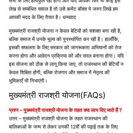
सभी के लिए हेल्पफुल रही होगी और यदि आपका फिर भी कोई इस
लेख से सम्बंधित सवाल है तो उसे कमेंट बॉक्स मे जरुर लिखे हम
आपकी मदद के लिए तैयार है। धन्यवाद
मुख्यमंत्री राजश्री योजना न केवल बेटियों को सशक्त बना रही है,
बल्कि समाज में उनके मूल्य को पुनर्स्थापित कर रही है। हालाँकि,
इसकी सफलता के लिए सरकार को जागरूकता अभियानों को तेज
करना होगा और आवेदन प्रक्रिया को और सरल बनाना होगा। यदि
इस योजना को ठीक से लागू किया जाए, तो राजस्थान की बेटियाँ न
केवल शिक्षित होंगी, बल्कि रोजगार और समाज में नेतृत्व की
भूमिकाएँ भी निभाएंगी।
मुख्यमंत्री राजश्री योजना(FAQs)
प्रश्न – मुख्यमंत्री राजश्री योजना के तहत क्या लाभ दिए जाते हैं ?
उत्तर – मुख्यमंत्री राजश्री योजना के तहत राजस्थान की
बालिकाओं के जन्म से लेकर उनकी 12वीं की पढ़ाई तक के लिए