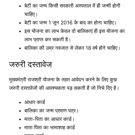
बेटी का जन्म किसी सरकारी अस्पताल में ही जन्मी होनी
चाहिए।
बेटी का जन्म 1 जून 2016 के बाद का होना चाहिए।
इस योजना का लाभ केवल दो बालिकाएं ही इस योजना का
लाभ प्राप्त कर सकती है।
बालिका की उम्र नवजात से लेकर 18 वर्ष होने चाहिए।
जरुरी दस्तावेज
मुख्यमंत्री राजश्री योजना के तहत आवेदन करने के लिए कुछ
जरुरी दस्तावेजों की आवश्यकता पड़ सकती हैं जो निचे दिए है।
आधार कार्ड
बालिका का जन्म प्रमाण पत्र।
माता-पिता का आधार कार्ड।
माता पिता का भामाशाह कार्ड