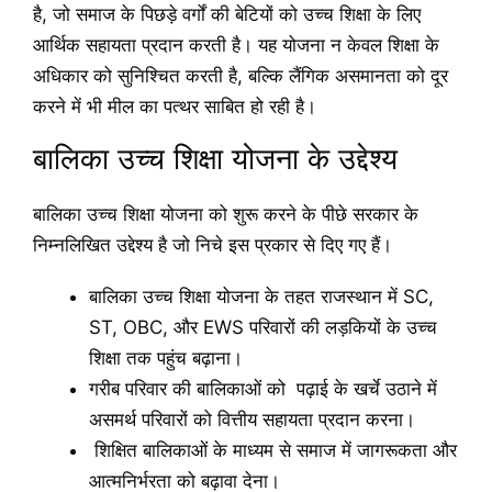
है, जो समाज के पिछड़े वर्गों की बेटियों को उच्च शिक्षा के लिए
आर्थिक सहायता प्रदान करती है। यह योजना न केवल शिक्षा के
अधिकार को सुनिश्चित करती है, बल्कि लैंगिक असमानता को दूर
करने में भी मील का पत्थर साबित हो रही है।
बालिका उच्च शिक्षा योजना के उद्देश्य
बालिका उच्च शिक्षा योजना को शुरू करने के पीछे सरकार के
निम्नलिखित उद्देश्य है जो निचे इस प्रकार से दिए गए हैं।
बालिका उच्च शिक्षा योजना के तहत राजस्थान में SC,
ST, OBC, और EWS परिवारों की लड़कियों के उच्च
शिक्षा तक पहुंच बढ़ाना।
गरीब परिवार की बालिकाओं को पढ़ाई के खर्चे उठाने में
असमर्थ परिवारों को वित्तीय सहायता प्रदान करना।
शिक्षित बालिकाओं के माध्यम से समाज में जागरूकता और
आत्मनिर्भरता को बढ़ावा देना।