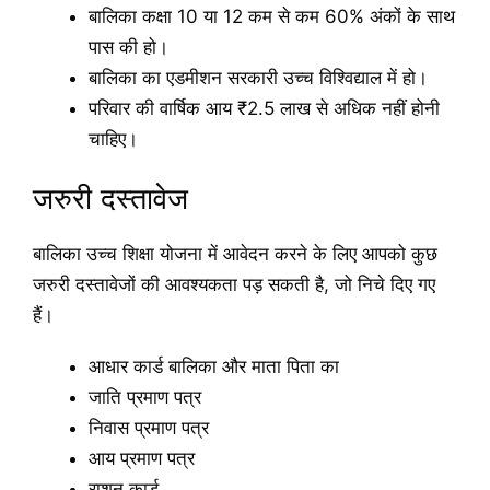
बालिका कक्षा 10 या 12 कम से कम 60% अंकों के साथ
पास की हो।
बालिका का एडमीशन सरकारी उच्च विश्विद्याल में हो।
परिवार की वार्षिक आय ₹2.5 लाख से अधिक नहीं होनी
चाहिए।
जरुरी दस्तावेज
बालिका उच्च शिक्षा योजना में आवेदन करने के लिए आपको कुछ
जरुरी दस्तावेजों की आवश्यकता पड़ सकती है, जो निचे दिए गए
हैं।
आधार कार्ड बालिका और माता पिता का
जाति प्रमाण पत्र
निवास प्रमाण पत्र
आय प्रमाण पत्र
राशन कार्ड