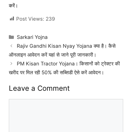
करें।
Post Views:
239
Categories
Sarkari Yojna
Rajiv Gandhi Kisan Nyay Yojana क्या है। कैसे
ऑनलाइन आवेदन करें यहां से जाने पूरी जानकारी।
PM Kisan Tractor Yojana। किसानों को ट्रेक्टर की
खरीद पर मिल रही 50% की सब्सिडी ऐसे करें आवेदन।
Leave a Comment
Comment