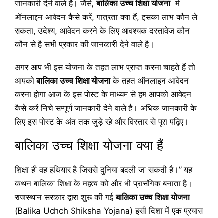
जानकारी देने वाले हैं। जैसे,
बालिका उच्च शिक्षा योजना
में
ऑनलाइन आवेदन कैसे करें, पात्रता क्या हैं, इसका लाभ कौन ले
सकता, उदेश्य, आवेदन करने के लिए आवश्यक दस्तावेज कौन
कौन से है सभी प्रकार की जानकारी देने वाले है।
अगर आप भी इस योजना के तहत लाभ प्राप्त करना चाहते हैं तो
आपको
बालिका उच्च शिक्षा योजना
के तहत ऑनलाइन आवेदन
करना होगा आज के इस पोस्ट के माध्यम से हम आपको आवेदन
कैसे करें निचे सम्पूर्ण जानकारी देने वाले है। अधिक जानकारी के
लिए इस पोस्ट के अंत तक जुड़े रहे और विस्तार से पूरा पढ़िए।
बालिका उच्च शिक्षा योजना क्या हैं
शिक्षा ही वह हथियार है जिससे दुनिया बदली जा सकती है।” यह
कथन बालिका शिक्षा के महत्व को और भी प्रासंगिक बनाता है।
राजस्थान सरकार द्वारा शुरू की गई
बालिका उच्च शिक्षा योजना
(Balika Uchch Shiksha Yojana) इसी दिशा में एक प्रयास