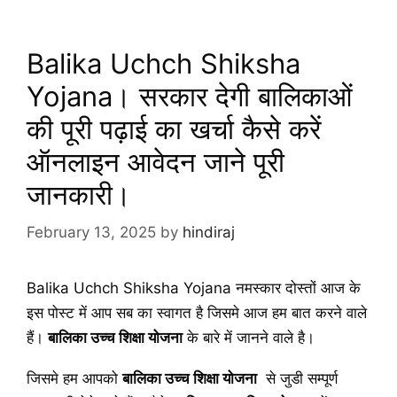
Balika Uchch Shiksha
Yojana। सरकार देगी बालिकाओं
की पूरी पढ़ाई का खर्चा कैसे करें
ऑनलाइन आवेदन जाने पूरी
जानकारी।
February 13, 2025
by
hindiraj
Balika Uchch Shiksha Yojana नमस्कार दोस्तों आज के
इस पोस्ट में आप सब का स्वागत है जिसमे आज हम बात करने वाले
हैं।
बालिका उच्च शिक्षा योजना
के बारे में जानने वाले है।
जिसमे हम आपको
बालिका उच्च शिक्षा योजना
से जुडी सम्पूर्ण