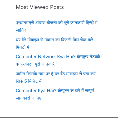
Most Viewed Posts
प्रधानमंत्री आवास योजना की पूरी जानकारी हिन्दी में
जानिए
घर बैठे मोबाइल से मकान का बिजली बिल चेक करे
मिनटों मे
Computer Network Kya Hai? कंप्यूटर नेटवर्क
के प्रकार | पूरी जानकारी
जमीन किसके नाम पर है घर बैठे मोबाइल से पता करे
सिर्फ 5 मिनिट में
Computer Kya Hai? कंप्यूटर के बारे में सम्पूर्ण
जानकारी जानिए