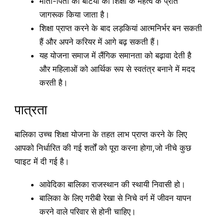
माता-पिता को बेटियों की शिक्षा के महत्व के प्रति
जागरूक किया जाता है।
शिक्षा प्राप्त करने के बाद लड़कियां आत्मनिर्भर बन सकती
हैं और अपने करियर में आगे बढ़ सकती हैं।
यह योजना समाज में लैंगिक समानता को बढ़ावा देती है
और महिलाओं को आर्थिक रूप से स्वतंत्र बनाने में मदद
करती है।
पात्रता
बालिका उच्च शिक्षा योजना के तहत लाभ प्राप्त करने के लिए
आपको निर्धारित की गई शर्तों को पूरा करना होगा,जो नीचे कुछ
प्वाइट में दी गई है।
आवेदिका बालिका राजस्थान की स्थायी निवासी हो।
बालिका के लिए गरीबी रेखा से निचे वर्ग में जीवन यापन
करने वाले परिवार से होनी चाहिए।