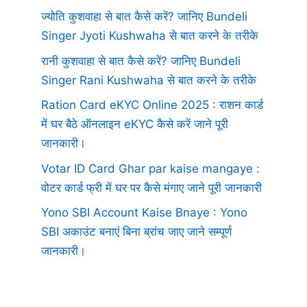
ज्योति कुशवाहा से बात कैसे करें? जानिए Bundeli
Singer Jyoti Kushwaha से बात करने के तरीके
रानी कुशवाहा से बात कैसे करें? जानिए Bundeli
Singer Rani Kushwaha से बात करने के तरीके
Ration Card eKYC Online 2025 : राशन कार्ड
में घर बैठे ऑनलाइन eKYC कैसे करें जाने पूरी
जानकारी।
Votar ID Card Ghar par kaise mangaye :
वोटर कार्ड फ्री में घर पर कैसे मंगाए जाने पूरी जानकारी
Yono SBI Account Kaise Bnaye : Yono
SBI अकाउंट बनाएं बिना ब्रांच जाए जाने सम्पूर्ण
जानकारी।