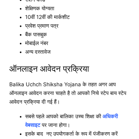
शेक्षिणक योग्यता
10वीं 12वीं की मार्कशीट
प्रवेश प्रमाण पत्र
बैंक पासबुक
मोबाईल नंबर
अन्य दस्तावेज
ऑनलाइन आवेदन प्रक्रिया
Balika Uchch Shiksha Yojana के तहत अगर आप
ऑनलाइन आवेदन करना चाहते है तो आपको निचे स्टेप बाय स्टेप
आवेदन प्रक्रिया दी गई हैं।
सबसे पहले आपको बालिका उच्च शिक्षा की
अधिकरी
वेबसाइट
पर जाना होगा।
इसके बाद नए उपयोगकर्ता के रूप में पंजीकरण करें