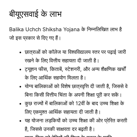
बीयूएसवाई के लाभ
Balika Uchch Shiksha Yojana के निम्नलिखित लाभ है
जो इस प्रकार से दिए गए हैं।
छात्राओं को कॉलेज या विश्वविद्यालय स्तर पर पढ़ाई जारी
रखने के लिए वित्तीय सहायता दी जाती है।
ट्यूशन फीस, किताबें, स्टेशनरी, और अन्य शैक्षणिक खर्चों
के लिए आर्थिक सहयोग मिलता है।
योग्य बालिकाओं को विशेष छात्रवृत्ति दी जाती है, जिससे वे
बिना किसी वित्तीय चिंता के अपनी शिक्षा पूरी कर सकें।
कुछ राज्यों में बालिकाओं को 12वीं के बाद उच्च शिक्षा के
लिए एकमुश्त आर्थिक सहायता दी जाती है।
यह योजना लड़कियों को उच्च शिक्षा की ओर प्रेरित करती
है, जिससे उनकी साक्षरता दर बढ़ती है।