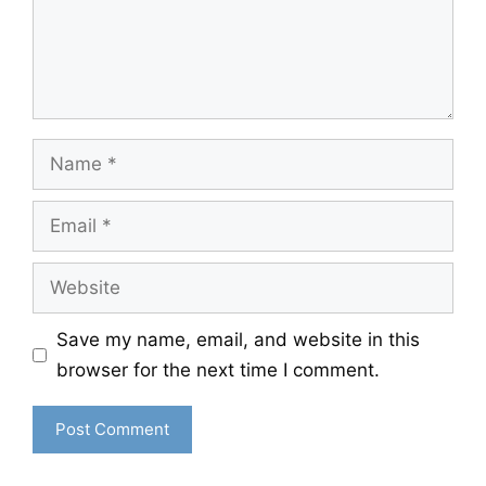
Name
Email
Website
Save my name, email, and website in this
browser for the next time I comment.