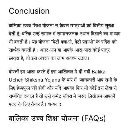
Conclusion
बालिका उच्च शिक्षा योजना न केवल छात्राओं को वित्तीय सुरक्षा
देती है, बल्कि उन्हें समाज में सम्मानजनक स्थान दिलाने का माध्यम
भी बनती है। यह योजना “बेटी बचाओ, बेटी पढ़ाओ” के संदेश को
सार्थक करती है। अगर आप या आपके आस-पास कोई पात्र
छात्रा है, तो इस अवसर का लाभ अवश्य उठाएं।
दोस्तों हम आशा करते हैं इस आर्टिकल मे दी गयी Balika
Uchch Shiksha Yojana के बारे में जानकारी आप सभी के
लिए हेल्पफुल रही होगी और यदि आपका फिर भी कोई इस लेख से
सम्बंधित सवाल है तो उसे कमेंट बॉक्स मे जरुर लिखे हम आपकी
मदद के लिए तैयार है। धन्यवाद
बालिका उच्च शिक्षा योजना (FAQs)