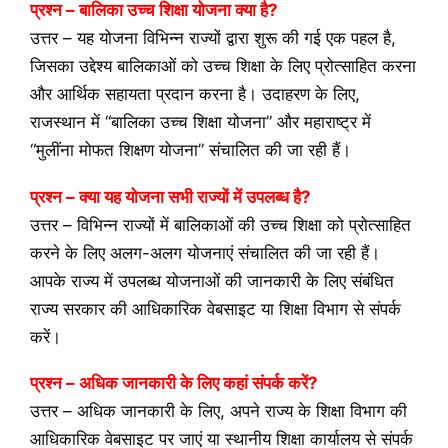
प्रश्न – बालिका उच्च शिक्षा योजना क्या है?
उत्तर – यह योजना विभिन्न राज्यों द्वारा शुरू की गई एक पहल है,
जिसका उद्देश्य बालिकाओं को उच्च शिक्षा के लिए प्रोत्साहित करना
और आर्थिक सहायता प्रदान करना है। उदाहरण के लिए,
राजस्थान में “बालिका उच्च शिक्षा योजना” और महाराष्ट्र में
“मुलींना मोफत शिक्षण योजना” संचालित की जा रही हैं।
प्रश्न – क्या यह योजना सभी राज्यों में उपलब्ध है?
उत्तर – विभिन्न राज्यों में बालिकाओं की उच्च शिक्षा को प्रोत्साहित
करने के लिए अलग-अलग योजनाएं संचालित की जा रही हैं।
आपके राज्य में उपलब्ध योजनाओं की जानकारी के लिए संबंधित
राज्य सरकार की आधिकारिक वेबसाइट या शिक्षा विभाग से संपर्क
करें।
प्रश्न – अधिक जानकारी के लिए कहां संपर्क करें?
उत्तर – अधिक जानकारी के लिए, अपने राज्य के शिक्षा विभाग की
आधिकारिक वेबसाइट पर जाएं या स्थानीय शिक्षा कार्यालय से संपर्क