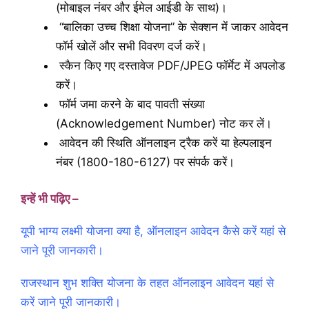
(मोबाइल नंबर और ईमेल आईडी के साथ)।
“बालिका उच्च शिक्षा योजना” के सेक्शन में जाकर आवेदन
फॉर्म खोलें और सभी विवरण दर्ज करें।
स्कैन किए गए दस्तावेज PDF/JPEG फॉर्मेट में अपलोड
करें।
फॉर्म जमा करने के बाद पावती संख्या
(Acknowledgement Number) नोट कर लें।
आवेदन की स्थिति ऑनलाइन ट्रैक करें या हेल्पलाइन
नंबर (1800-180-6127) पर संपर्क करें।
इन्हें भी पढ़िए –
यूपी भाग्य लक्ष्मी योजना क्या है, ऑनलाइन आवेदन कैसे करें यहां से
जाने पूरी जानकारी।
राजस्थान शुभ शक्ति योजना के तहत ऑनलाइन आवेदन यहां से
करें जाने पूरी जानकारी।