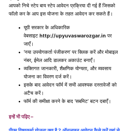
आपको निचे स्टेप बाय स्टेप आवेदन प्रक्रिया दी गई हैं जिसको
फॉलो कर के आप इस योजना के तहत आवेदन कर सकते हैं।
यूपी सरकार के अधिकारिक
वेबसाइट
http://upyuvaswarozgar.in
पर
जाएँ।
‘नया उपयोगकर्ता पंजीकरण’ पर क्लिक करें और मोबाइल
नंबर, ईमेल आदि डालकर अकाउंट बनाएँ।
व्यक्तिगत जानकारी, शैक्षणिक योग्यता, और व्यवसाय
योजना का विवरण दर्ज करें।
इसके बाद आवेदन फॉर्म में सभी आवश्यक दस्तावेजों को
अटैच करें।
फॉर्म की समीक्षा करने के बाद ‘सबमिट’ बटन दबाएँ।
इन्हें भी पढ़िए –
पीएम विश्वकर्मा योजना क्या है ? ऑनलाइन आवेदन कैसे करें यहां से