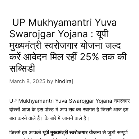
UP Mukhyamantri Yuva
Swarojgar Yojana : यूपी
मुख्यमंत्री स्वरोजगार योजना जल्द
करें आवेदन मिल रहीं 25% तक की
सब्सिडी
March 8, 2025
by
hindiraj
UP Mukhyamantri Yuva Swarojgar Yojana नमस्कार
दोस्तों आज के इस पोस्ट में आप सब का स्वागत है जिसमे आज हम
बात करने वाले हैं। के बारे में जानने वाले है।
जिसमे हम आपको
यूपी मुख्यमंत्री स्वरोजगार योजना
से जुडी सम्पूर्ण