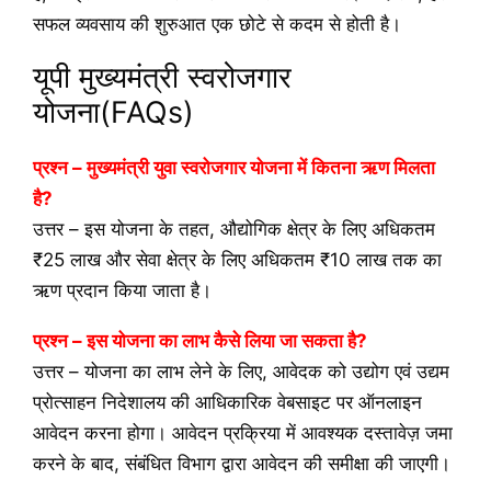
सफल व्यवसाय की शुरुआत एक छोटे से कदम से होती है।
यूपी मुख्यमंत्री स्वरोजगार
योजना(FAQs)
प्रश्न –
मुख्यमंत्री युवा स्वरोजगार योजना में कितना ऋण मिलता
है?
उत्तर –
इस योजना के तहत, औद्योगिक क्षेत्र के लिए अधिकतम
₹25 लाख और सेवा क्षेत्र के लिए अधिकतम ₹10 लाख तक का
ऋण प्रदान किया जाता है।
प्रश्न –
इस योजना का लाभ कैसे लिया जा सकता है?
उत्तर –
योजना का लाभ लेने के लिए, आवेदक को उद्योग एवं उद्यम
प्रोत्साहन निदेशालय की आधिकारिक वेबसाइट पर ऑनलाइन
आवेदन करना होगा। आवेदन प्रक्रिया में आवश्यक दस्तावेज़ जमा
करने के बाद, संबंधित विभाग द्वारा आवेदन की समीक्षा की जाएगी।