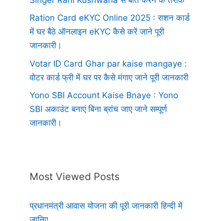
Ration Card eKYC Online 2025 : राशन कार्ड
में घर बैठे ऑनलाइन eKYC कैसे करें जाने पूरी
जानकारी।
Votar ID Card Ghar par kaise mangaye :
वोटर कार्ड फ्री में घर पर कैसे मंगाए जाने पूरी जानकारी
Yono SBI Account Kaise Bnaye : Yono
SBI अकाउंट बनाएं बिना ब्रांच जाए जाने सम्पूर्ण
जानकारी।
Most Viewed Posts
प्रधानमंत्री आवास योजना की पूरी जानकारी हिन्दी में
जानिए