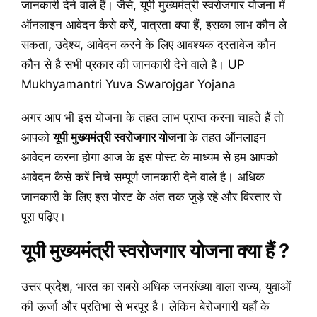
जानकारी देने वाले हैं। जैसे, यूपी मुख्यमंत्री स्वरोजगार योजना में
ऑनलाइन आवेदन कैसे करें, पात्रता क्या हैं, इसका लाभ कौन ले
सकता, उदेश्य, आवेदन करने के लिए आवश्यक दस्तावेज कौन
कौन से है सभी प्रकार की जानकारी देने वाले है। UP
Mukhyamantri Yuva Swarojgar Yojana
अगर आप भी इस योजना के तहत लाभ प्राप्त करना चाहते हैं तो
आपको
यूपी मुख्यमंत्री स्वरोजगार योजना
के तहत ऑनलाइन
आवेदन करना होगा आज के इस पोस्ट के माध्यम से हम आपको
आवेदन कैसे करें निचे सम्पूर्ण जानकारी देने वाले है। अधिक
जानकारी के लिए इस पोस्ट के अंत तक जुड़े रहे और विस्तार से
पूरा पढ़िए।
यूपी मुख्यमंत्री स्वरोजगार योजना क्या हैं ?
उत्तर प्रदेश, भारत का सबसे अधिक जनसंख्या वाला राज्य, युवाओं
की ऊर्जा और प्रतिभा से भरपूर है। लेकिन बेरोजगारी यहाँ के