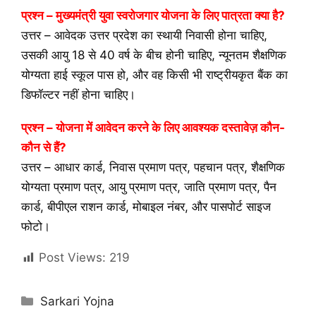
प्रश्न –
मुख्यमंत्री युवा स्वरोजगार योजना के लिए पात्रता क्या है?
उत्तर –
आवेदक उत्तर प्रदेश का स्थायी निवासी होना चाहिए,
उसकी आयु 18 से 40 वर्ष के बीच होनी चाहिए, न्यूनतम शैक्षणिक
योग्यता हाई स्कूल पास हो, और वह किसी भी राष्ट्रीयकृत बैंक का
डिफॉल्टर नहीं होना चाहिए।
प्रश्न –
योजना में आवेदन करने के लिए आवश्यक दस्तावेज़ कौन-
कौन से हैं?
उत्तर –
आधार कार्ड, निवास प्रमाण पत्र, पहचान पत्र, शैक्षणिक
योग्यता प्रमाण पत्र, आयु प्रमाण पत्र, जाति प्रमाण पत्र, पैन
कार्ड, बीपीएल राशन कार्ड, मोबाइल नंबर, और पासपोर्ट साइज
फोटो।
Post Views:
219
Categories
Sarkari Yojna