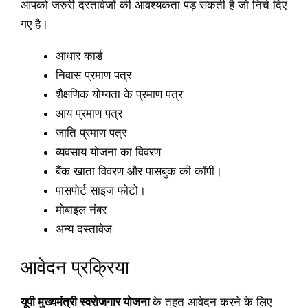
आपको जरुरी दस्तावेजों की आवश्यकता पड़ सकती है जो निचे दिए
गए है।
आधार कार्ड
निवास प्रमाण पत्र
शैक्षणिक योग्यता के प्रमाण पत्र
आय प्रमाण पत्र
जाति प्रमाण पत्र
व्यवसाय योजना का विवरण
बैंक खाता विवरण और पासबुक की कॉपी।
पासपोर्ट साइज फोटो।
मोबाइल नंबर
अन्य दस्तावेज
आवेदन प्रक्रिया
यूपी मुख्यमंत्री स्वरोजगार योजना
के तहत आवेदन करने के लिए