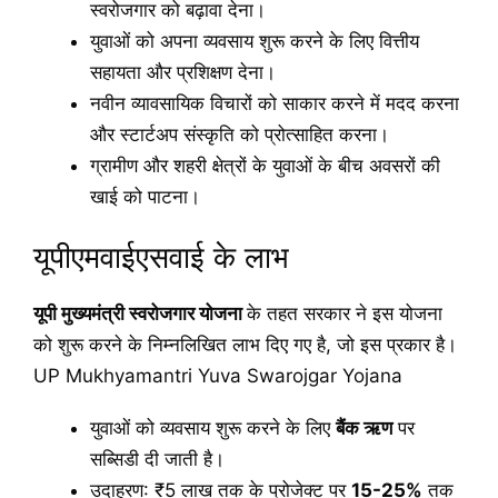
स्वरोजगार को बढ़ावा देना।
युवाओं को अपना व्यवसाय शुरू करने के लिए वित्तीय
सहायता और प्रशिक्षण देना।
नवीन व्यावसायिक विचारों को साकार करने में मदद करना
और स्टार्टअप संस्कृति को प्रोत्साहित करना।
ग्रामीण और शहरी क्षेत्रों के युवाओं के बीच अवसरों की
खाई को पाटना।
यूपीएमवाईएसवाई के लाभ
यूपी मुख्यमंत्री स्वरोजगार योजना
के तहत सरकार ने इस योजना
को शुरू करने के निम्नलिखित लाभ दिए गए है, जो इस प्रकार है।
UP Mukhyamantri Yuva Swarojgar Yojana
युवाओं को व्यवसाय शुरू करने के लिए
बैंक ऋण
पर
सब्सिडी दी जाती है।
उदाहरण: ₹5 लाख तक के प्रोजेक्ट पर
15-25%
तक