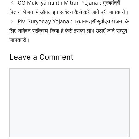
CG Mukhyamantri Mitran Yojana : मुख्यमंत्री
मितान योजना में ऑनलाइन आवेदन कैसे करें जाने पूरी जानकारी।
PM Suryoday Yojana : प्रधानमत्रीं सूर्योदय योजना के
लिए आवेदन प्रक्रिया किया है कैसे इसका लाभ उठाएँ जाने सम्पूर्ण
जानकारी।
Leave a Comment
Comment