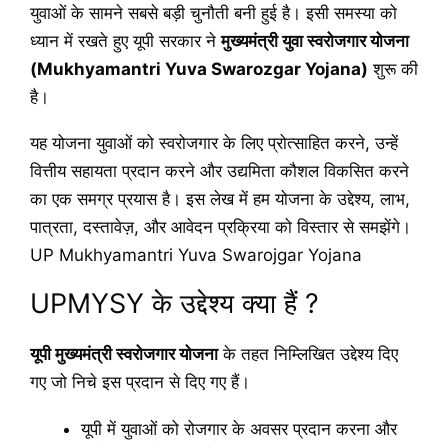
युवाओं के सामने सबसे बड़ी चुनौती बनी हुई है। इसी समस्या को
ध्यान में रखते हुए यूपी सरकार ने
मुख्यमंत्री युवा स्वरोजगार योजना
(Mukhyamantri Yuva Swarozgar Yojana)
शुरू की
है।
यह योजना युवाओं को स्वरोजगार के लिए प्रोत्साहित करने, उन्हें
वित्तीय सहायता प्रदान करने और उद्यमिता कौशल विकसित करने
का एक समग्र प्रयास है। इस लेख में हम योजना के उद्देश्य, लाभ,
पात्रता, दस्तावेज़, और आवेदन प्रक्रिया को विस्तार से समझेंगे।
UP Mukhyamantri Yuva Swarojgar Yojana
UPMYSY के उद्देश्य क्या हैं ?
यूपी मुख्यमंत्री स्वरोजगार योजना
के तहत निम्लिखित उद्देश्य दिए
गए जो निचे इस प्रदान से दिए गए हैं।
यूपी में युवाओं को रोजगार के अवसर प्रदान करना और