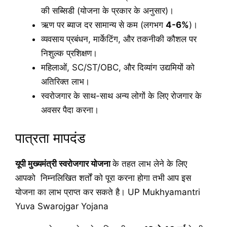
की सब्सिडी (योजना के प्रकार के अनुसार)।
ऋण पर ब्याज दर सामान्य से कम (लगभग
4-6%
)।
व्यवसाय प्रबंधन, मार्केटिंग, और तकनीकी कौशल पर
निशुल्क प्रशिक्षण।
महिलाओं, SC/ST/OBC, और दिव्यांग उद्यमियों को
अतिरिक्त लाभ।
स्वरोजगार के साथ-साथ अन्य लोगों के लिए रोजगार के
अवसर पैदा करना।
पात्रता मापदंड
यूपी मुख्यमंत्री स्वरोजगार योजना
के तहत लाभ लेने के लिए
आपको निम्नलिखित शर्तों को पूरा करना होगा तभी आप इस
योजना का लाभ प्राप्त कर सकते है। UP Mukhyamantri
Yuva Swarojgar Yojana