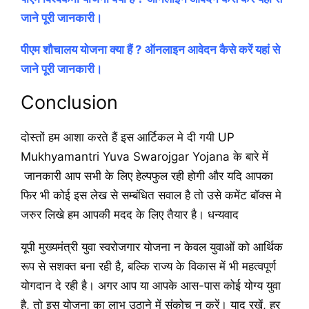
जाने पूरी जानकारी।
पीएम शौचालय योजना क्या हैं ? ऑनलाइन आवेदन कैसे करें यहां से
जाने पूरी जानकारी।
Conclusion
दोस्तों हम आशा करते हैं इस आर्टिकल मे दी गयी UP
Mukhyamantri Yuva Swarojgar Yojana के बारे में
जानकारी आप सभी के लिए हेल्पफुल रही होगी और यदि आपका
फिर भी कोई इस लेख से सम्बंधित सवाल है तो उसे कमेंट बॉक्स मे
जरुर लिखे हम आपकी मदद के लिए तैयार है। धन्यवाद
यूपी मुख्यमंत्री युवा स्वरोजगार योजना न केवल युवाओं को आर्थिक
रूप से सशक्त बना रही है, बल्कि राज्य के विकास में भी महत्वपूर्ण
योगदान दे रही है। अगर आप या आपके आस-पास कोई योग्य युवा
है, तो इस योजना का लाभ उठाने में संकोच न करें। याद रखें, हर