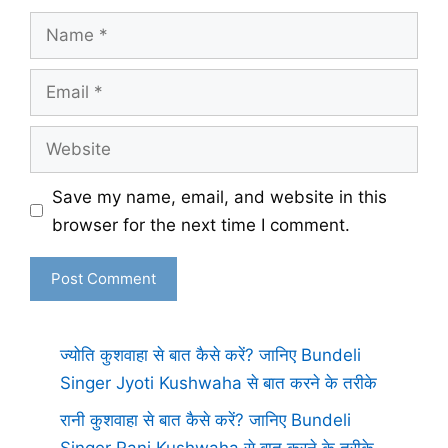
Name
Email
Website
Save my name, email, and website in this
browser for the next time I comment.
ज्योति कुशवाहा से बात कैसे करें? जानिए Bundeli
Singer Jyoti Kushwaha से बात करने के तरीके
रानी कुशवाहा से बात कैसे करें? जानिए Bundeli
Singer Rani Kushwaha से बात करने के तरीके