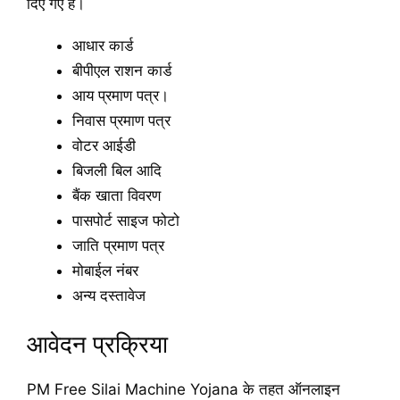
दिए गए है।
आधार कार्ड
बीपीएल राशन कार्ड
आय प्रमाण पत्र।
निवास प्रमाण पत्र
वोटर आईडी
बिजली बिल आदि
बैंक खाता विवरण
पासपोर्ट साइज फोटो
जाति प्रमाण पत्र
मोबाईल नंबर
अन्य दस्तावेज
आवेदन प्रक्रिया
PM Free Silai Machine Yojana के तहत ऑनलाइन