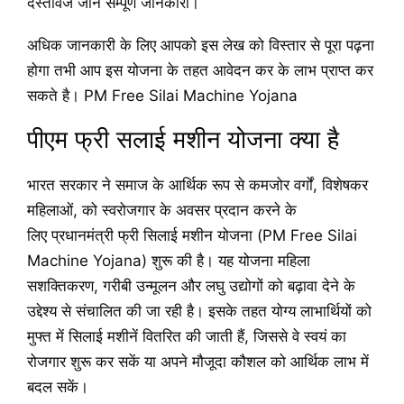
दस्तावेज जाने सम्पूर्ण जानकारी।
अधिक जानकारी के लिए आपको इस लेख को विस्तार से पूरा पढ़ना
होगा तभी आप इस योजना के तहत आवेदन कर के लाभ प्राप्त कर
सकते है। PM Free Silai Machine Yojana
पीएम फ्री सलाई मशीन योजना क्या है
भारत सरकार ने समाज के आर्थिक रूप से कमजोर वर्गों, विशेषकर
महिलाओं, को स्वरोजगार के अवसर प्रदान करने के
लिए प्रधानमंत्री फ्री सिलाई मशीन योजना (PM Free Silai
Machine Yojana) शुरू की है। यह योजना महिला
सशक्तिकरण, गरीबी उन्मूलन और लघु उद्योगों को बढ़ावा देने के
उद्देश्य से संचालित की जा रही है। इसके तहत योग्य लाभार्थियों को
मुफ्त में सिलाई मशीनें वितरित की जाती हैं, जिससे वे स्वयं का
रोजगार शुरू कर सकें या अपने मौजूदा कौशल को आर्थिक लाभ में
बदल सकें।