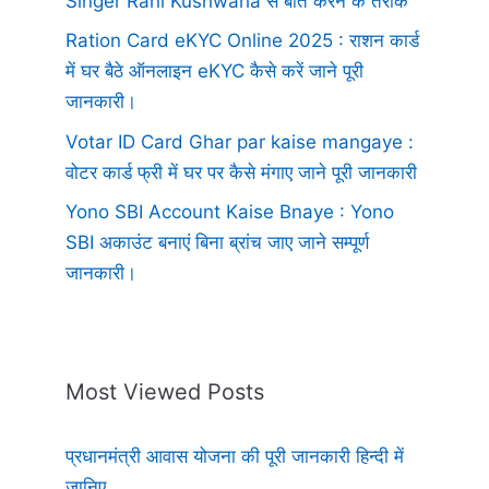
Singer Rani Kushwaha से बात करने के तरीके
Ration Card eKYC Online 2025 : राशन कार्ड
में घर बैठे ऑनलाइन eKYC कैसे करें जाने पूरी
जानकारी।
Votar ID Card Ghar par kaise mangaye :
वोटर कार्ड फ्री में घर पर कैसे मंगाए जाने पूरी जानकारी
Yono SBI Account Kaise Bnaye : Yono
SBI अकाउंट बनाएं बिना ब्रांच जाए जाने सम्पूर्ण
जानकारी।
Most Viewed Posts
प्रधानमंत्री आवास योजना की पूरी जानकारी हिन्दी में
जानिए