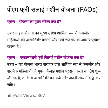
पीएम फ्री सलाई मशीन योजना (FAQs)
प्रश्न – योजना का मुख्य उद्देश्य क्या है?
उत्तर – इस योजना का मुख्य उद्देश्य आर्थिक रूप से कमजोर
महिलाओं को आत्मनिर्भर बनाना और उन्हें रोजगार के अवसर प्रदान
करना है।
प्रश्न – प्रधानमंत्री फ्री सिलाई मशीन योजना क्या है?
उत्तर – यह योजना भारत सरकार द्वारा आर्थिक रूप से कमजोर और
श्रमिक महिलाओं को मुफ्त सिलाई मशीन प्रदान करने के लिए शुरू
की गई है, ताकि वे आत्मनिर्भर बन सकें और अपनी आय में वृद्धि कर
सकें।
Post Views:
367