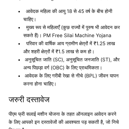
आवेदक महिला की आयु 18 से 45 वर्ष के बीच होनी
चाहिए।
मुख्य रूप से महिलाएँ (कुछ राज्यों में पुरुष भी आवेदन कर
सकते हैं)। PM Free Silai Machine Yojana
परिवार की वार्षिक आय ग्रामीण क्षेत्रों में ₹1.25 लाख
और शहरी क्षेत्रों में ₹1.5 लाख से कम हो।
अनुसूचित जाति (SC), अनुसूचित जनजाति (ST), और
अन्य पिछड़ा वर्ग (OBC) के लिए प्राथमिकता।
आवेदक के लिए गरीबी रेखा से नीचे (BPL) जीवन यापन
करना होना चाहिए।
जरुरी दस्तावेज
पीएम फ्री सलाई मशीन योजना के तहत ऑनलाइन आवेदन करने
के लिए आपको इन दस्तावेजों की आवश्यता पड़ सकती है, जो निचे