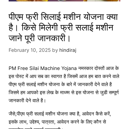
पीएम फ्री सिलाई मशीन योजना क्या
है। किसे मिलेगी फ्री सलाई मशीन
जाने पूरी जानकारी।
February 10, 2025
by
hindiraj
PM Free Silai Machine Yojana नमस्कार दोस्तों आज के
इस पोस्ट में आप सब का स्वागत है जिसमें आज हम बात करने वाले
पीएम फ्री सलाई मशीन योजना के बारे में जानकारी देने वाले है
जिसमे हम आपको इस लेख के माध्य्म से इस योजना से जुडी सम्पूर्ण
जानकारी देने वाले है।
जैसे,पीएम फ्री सलाई मशीन योजना क्या है, आवेदन कैसे करें,
इसके लाभ, उद्देश्य, पात्रता, आवेदन करने के लिए कौन से