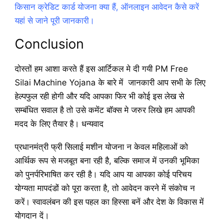
किसान क्रेडिट कार्ड योजना क्या हैं, ऑनलाइन आवेदन कैसे करें
यहां से जाने पूरी जानकारी।
Conclusion
दोस्तों हम आशा करते हैं इस आर्टिकल मे दी गयी PM Free
Silai Machine Yojana के बारे में जानकारी आप सभी के लिए
हेल्पफुल रही होगी और यदि आपका फिर भी कोई इस लेख से
सम्बंधित सवाल है तो उसे कमेंट बॉक्स मे जरुर लिखे हम आपकी
मदद के लिए तैयार है। धन्यवाद
प्रधानमंत्री फ्री सिलाई मशीन योजना न केवल महिलाओं को
आर्थिक रूप से मजबूत बना रही है, बल्कि समाज में उनकी भूमिका
को पुनर्परिभाषित कर रही है। यदि आप या आपका कोई परिचय
योग्यता मापदंडों को पूरा करता है, तो आवेदन करने में संकोच न
करें। स्वावलंबन की इस पहल का हिस्सा बनें और देश के विकास में
योगदान दें।