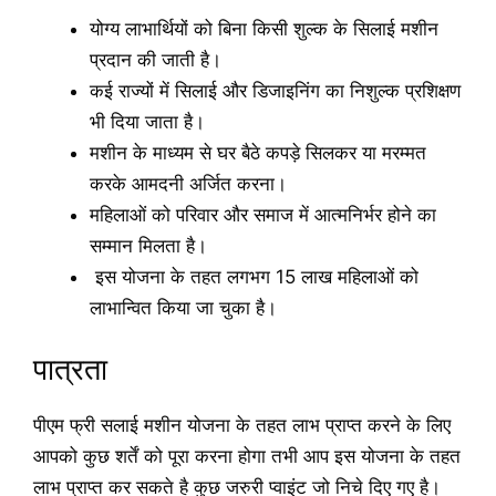
योग्य लाभार्थियों को बिना किसी शुल्क के सिलाई मशीन
प्रदान की जाती है।
कई राज्यों में सिलाई और डिजाइनिंग का निशुल्क प्रशिक्षण
भी दिया जाता है।
मशीन के माध्यम से घर बैठे कपड़े सिलकर या मरम्मत
करके आमदनी अर्जित करना।
महिलाओं को परिवार और समाज में आत्मनिर्भर होने का
सम्मान मिलता है।
इस योजना के तहत लगभग 15 लाख महिलाओं को
लाभान्वित किया जा चुका है।
पात्रता
पीएम फ्री सलाई मशीन योजना के तहत लाभ प्राप्त करने के लिए
आपको कुछ शर्तें को पूरा करना होगा तभी आप इस योजना के तहत
लाभ प्राप्त कर सकते है कुछ जरुरी प्वाइंट जो निचे दिए गए है।