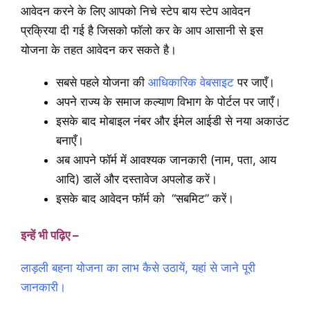
आवेदन करने के लिए आपको निचे स्टेप बाय स्टेप आवेदन
प्रक्रिया दी गई है जिसको फॉलो कर के आप आसानी से इस
योजना के तहत आवेदन कर सकते है।
सबसे पहले योजना की
आधिकारिक वेबसाइट
पर जाएँ।
अपने राज्य के समाज कल्याण विभाग के पोर्टल पर जाएँ।
इसके बाद मोबाइल नंबर और ईमेल आईडी से नया अकाउंट
बनाएँ।
अब आपने फॉर्म में आवश्यक जानकारी (नाम, पता, आय
आदि) डालें और दस्तावेज अपलोड करें।
इसके बाद आवेदन फॉर्म को “सबमिट” करें।
इन्हें भी पढ़िए –
लाड़ली बहना योजना का लाभ कैसे उठायें, यहां से जाने पूरी
जानकारी।