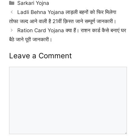
Categories
Sarkari Yojna
Ladli Behna Yojana लाड़ली बहनों को फिर मिलेगा
तोफा जल्द आने वाली है 21वीं क़िस्त जाने सम्पूर्ण जानकारी।
Ration Card Yojana क्या हैं। राशन कार्ड कैसे बनाएं घर
बैठे जाने पूरी जानकारी।
Leave a Comment
Comment