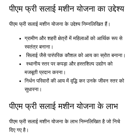
पीएम फ्री सलाई मशीन योजना का उद्देश्य
पीएम फ्री सलाई मशीन योजना के उद्देश्य निम्नलिखित हैं।
ग्रामीण और शहरी क्षेत्रों में महिलाओं को आर्थिक रूप से
स्वतंत्र बनाना।
सिलाई जैसे पारंपरिक कौशल को आय का स्रोत बनाना।
स्थानीय स्तर पर कपड़ा और हस्तशिल्प उद्योग को
मजबूती प्रदान करना।
निर्धन परिवारों की आय में वृद्धि कर उनके जीवन स्तर को
सुधारना।
पीएम फ्री सलाई मशीन योजना के लाभ
पीएम फ्री सलाई मशीन योजना के लाभ निम्नलिखित है जो निचे
दिए गए है।