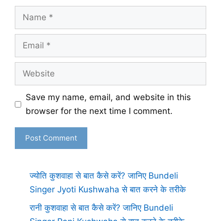
Name
Email
Website
Save my name, email, and website in this
browser for the next time I comment.
ज्योति कुशवाहा से बात कैसे करें? जानिए Bundeli
Singer Jyoti Kushwaha से बात करने के तरीके
रानी कुशवाहा से बात कैसे करें? जानिए Bundeli